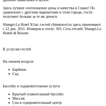
Здесь лучшее соотношение цены и качества в Сиане! По
сравнению с другими вариантами в этом городе, гости
получают больше за те же деньги.
Shangri-La Hotel Xi'an: гостей chinatravel.ru здесь принимают
с 22 дек. 2011. Номеров в отеле: 393, Сеть отелей: Shangri-La
Hotels & Resorts
К услугам гостей
На свежем воздухе
Барбекю
Сад
Бассейн и оздоровительные услуги
Крытый плавательный бассейн
Массаж
Спа и оздоровительный центр