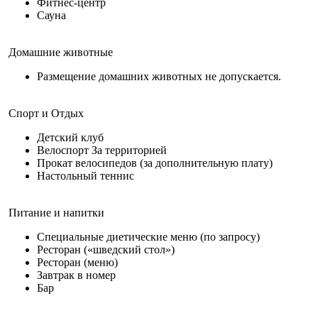
Фитнес-центр
Сауна
Домашние животные
Размещение домашних животных не допускается.
Спорт и Отдых
Детский клуб
Велоспорт За территорией
Прокат велосипедов (за дополнительную плату)
Настольный теннис
Питание и напитки
Специальные диетические меню (по запросу)
Ресторан («шведский стол»)
Ресторан (меню)
Завтрак в номер
Бар