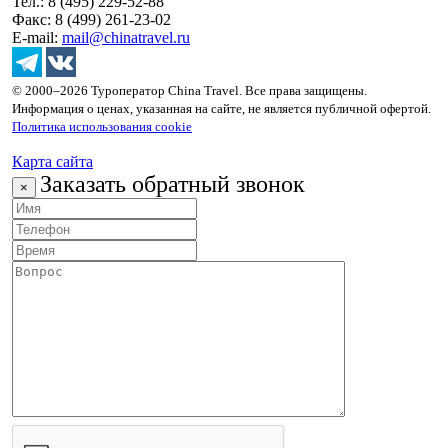
Тел.: 8 (495) 229-52-88
Факс: 8 (499) 261-23-02
E-mail:
mail@chinatravel.ru
© 2000–2026 Туроператор China Travel. Все права защищены.
Информация о ценах, указанная на сайте, не является публичной офертой.
Политика использования cookie
Карта сайта
Заказать обратный звонок
×