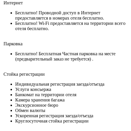
Интернет
Бесплатно! Проводной доступ в Интернет
предоставляется в номерах отеля бесплатно.
Бесплатно! Wi-Fi предоставляется на территории всего
отеля бесплатно.
Парковка
Бесплатно! Бесплатная Частная парковка на месте
(предварительный заказ не требуется) .
Стойка регистрации
Индивидуальная регистрация заезда/отъезда
Услуги консьержа
Банкомат на территории отеля
Камера хранения багажа
Экскурсионное бюро
Обмен валюты
Ускоренная регистрация заезда/отъезда
Круглосуточная стойка регистрации