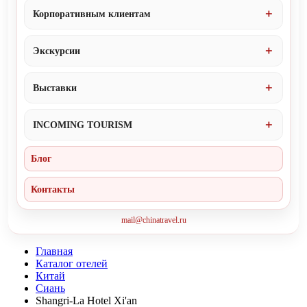
Корпоративным клиентам
Экскурсии
Выставки
INCOMING TOURISM
Блог
Контакты
mail@chinatravel.ru
Главная
Каталог отелей
Китай
Сиань
Shangri-La Hotel Xi'an