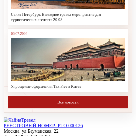
Санкт Петербург. Выездное трэвел мероприятие для
туристических агентств 20.08
06.07.2026
Упрощение оформления Tax Free в Китае
Все новости
РЕЕСТРОВЫЙ НОМЕР: РТО 000126
Москва, ул.Бауманская, 22