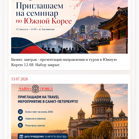
Бизнес завтрак - презентация направления и туров в Южную
Корею 12.08. Набор закрыт.
13.07.2026