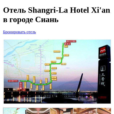
Отель Shangri-La Hotel Xi'an
в городе Сиань
Бронировать отель