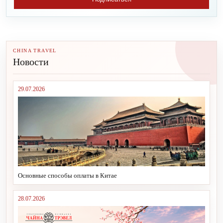
CHINA TRAVEL
Новости
29.07.2026
Основные способы оплаты в Китае
28.07.2026