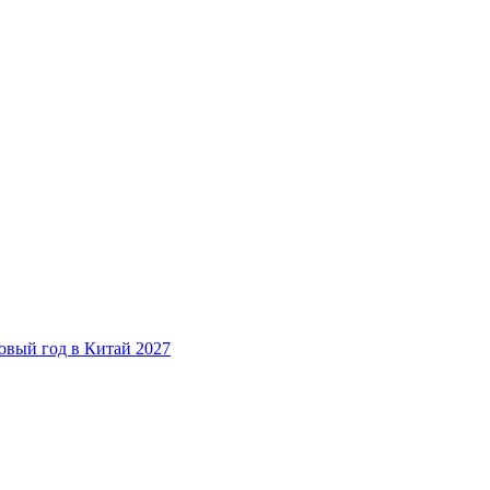
овый год в Китай 2027