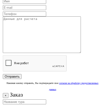
Нажимая кнопку отправить, Вы подтверждаете свое
согласие на обработку предоставляемых
данных
Заказ
×