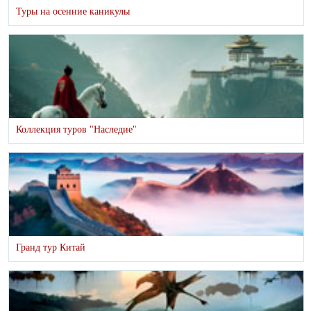
Туры на осенние каникулы
Коллекция туров "Наследие"
Гранд тур Китай