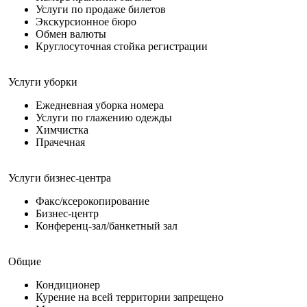
Услуги по продаже билетов
Экскурсионное бюро
Обмен валюты
Круглосуточная стойка регистрации
Услуги уборки
Ежедневная уборка номера
Услуги по глажению одежды
Химчистка
Прачечная
Услуги бизнес-центра
Факс/ксерокопирование
Бизнес-центр
Конференц-зал/банкетный зал
Общие
Кондиционер
Курение на всей территории запрещено