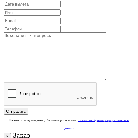
Нажимая кнопку отправить, Вы подтверждаете свое
согласие на обработку предоставляемых
данных
Заказ
×