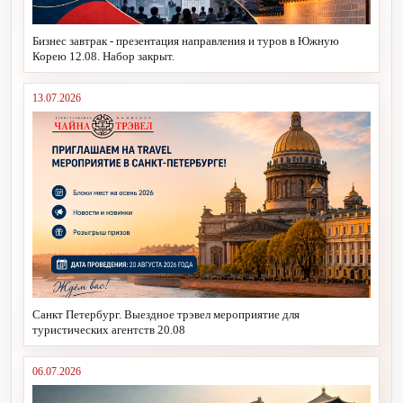
Бизнес завтрак - презентация направления и туров в Южную
Корею 12.08. Набор закрыт.
13.07.2026
Санкт Петербург. Выездное трэвел мероприятие для
туристических агентств 20.08
06.07.2026