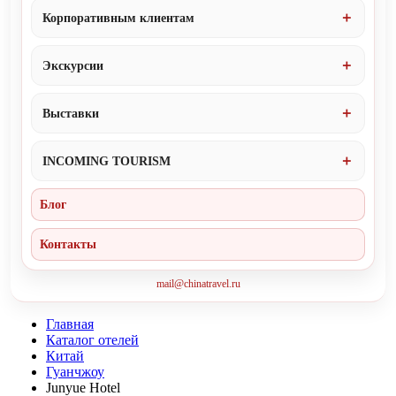
Корпоративным клиентам
Экскурсии
Выставки
INCOMING TOURISM
Блог
Контакты
mail@chinatravel.ru
Главная
Каталог отелей
Китай
Гуанчжоу
Junyue Hotel