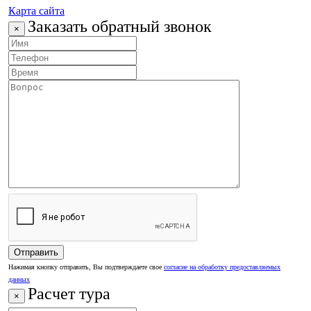
Карта сайта
Заказать обратный звонок
×
Нажимая кнопку отправить, Вы подтверждаете свое
согласие на обработку предоставляемых
данных
Расчет тура
×