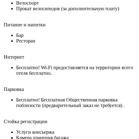
Велоспорт
Прокат велосипедов (за дополнительную плату)
Питание и напитки
Бар
Ресторан
Интернет
Бесплатно! Wi-Fi предоставляется на территории всего
отеля бесплатно.
Парковка
Бесплатно! Бесплатная Общественная парковка
поблизости (предварительный заказ не требуется) .
Стойка регистрации
Услуги консьержа
Камера хранения багажа