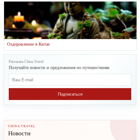
Оздоровление в Китае
Рассылка China Travel
Получайте новости и предложения по путешествиям
Подписаться
CHINA TRAVEL
Новости