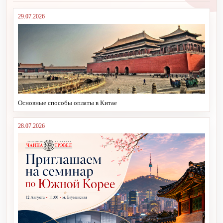
29.07.2026
Основные способы оплаты в Китае
28.07.2026