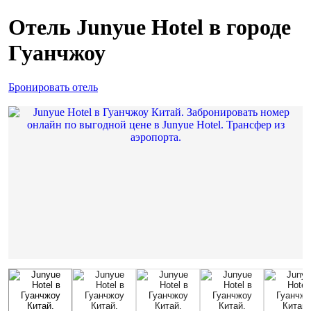
Отель Junyue Hotel в городе
Гуанчжоу
Бронировать отель