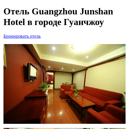
Отель Guangzhou Junshan
Hotel в городе Гуанчжоу
Бронировать отель