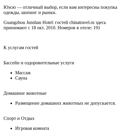
Юэсю — отличный выбор, если вам интересны покупка
одежды, шопинг и рынки.
Guangzhou Junshan Hotel: гостей chinatravel.ru здесь
принимают с 18 окт. 2010. Номеров в отеле: 191
К услугам гостей
Бассейн и оздоровительные услуги
Массаж
Сауна
Домашние животные
Размещение домашних животных не допускается.
Спорт и Отдых
Игровая комната