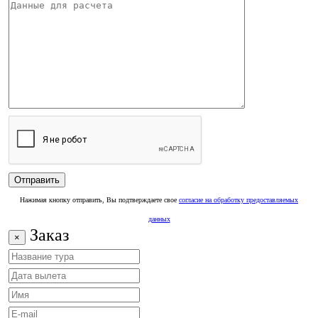
Нажимая кнопку отправить, Вы подтверждаете свое
согласие на обработку предоставляемых
данных
Заказ
×