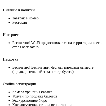
Питание и напитки
Завтрак в номер
Ресторан
Интернет
Бесплатно! Wi-Fi предоставляется на территории всего
отеля бесплатно.
Парковка
Бесплатно! Бесплатная Частная парковка на месте
(предварительный заказ не требуется) .
Стойка регистрации
Камера хранения багажа
Услуги по продаже билетов
Экскурсионное бюро
Круглосуточная стойка регистрации