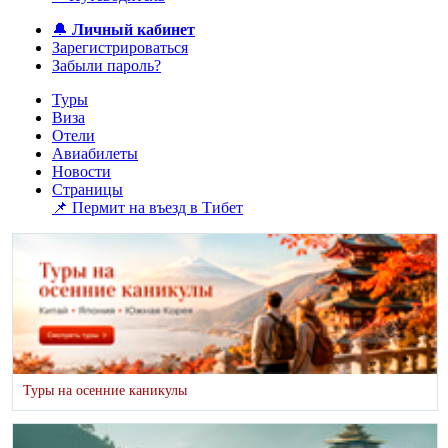
🔔
Личный кабинет
Зарегистрироваться
Забыли пароль?
Туры
Виза
Отели
Авиабилеты
Новости
Страницы
📌 Пермит на въезд в Тибет
Туры на осенние каникулы