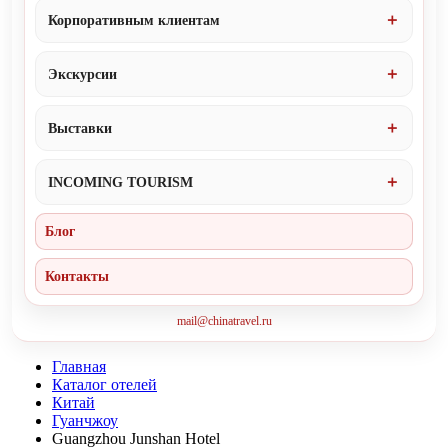
Корпоративным клиентам
Экскурсии
Выставки
INCOMING TOURISM
Блог
Контакты
mail@chinatravel.ru
Главная
Каталог отелей
Китай
Гуанчжоу
Guangzhou Junshan Hotel