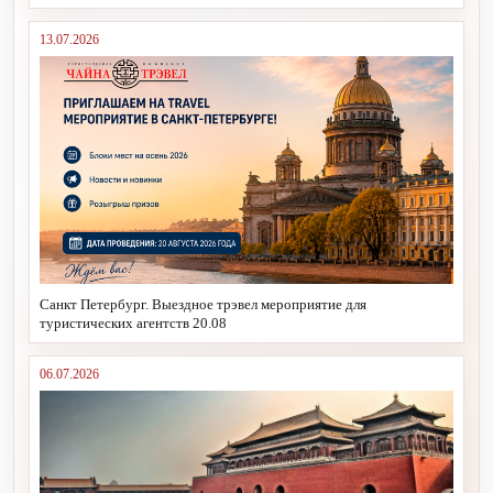
13.07.2026
Санкт Петербург. Выездное трэвел мероприятие для
туристических агентств 20.08
06.07.2026