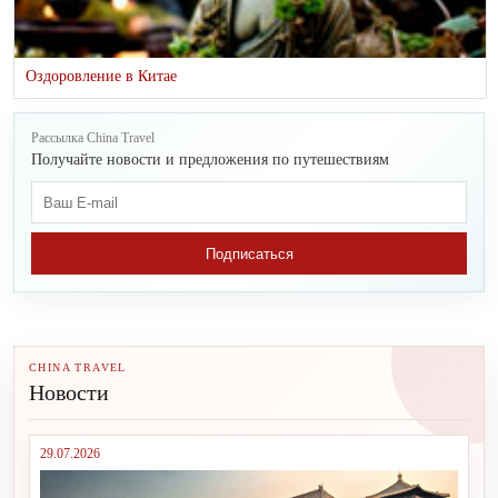
Оздоровление в Китае
Рассылка China Travel
Получайте новости и предложения по путешествиям
Подписаться
CHINA TRAVEL
Новости
29.07.2026