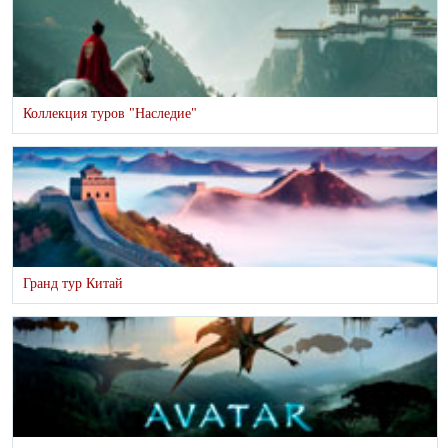
Коллекция туров "Наследие"
Гранд тур Китай