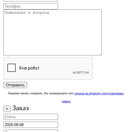
Нажимая кнопку отправить, Вы подтверждаете свое
согласие на обработку предоставляемых
данных
Заказ
×