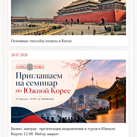
Основные способы оплаты в Китае
28.07.2026
Бизнес завтрак - презентация направления и туров в Южную
Корею 12.08. Набор закрыт.