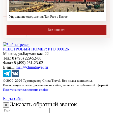
Упрощение оформления Tax Free в Китае
Все новости
РЕЕСТРОВЫЙ НОМЕР: РТО 000126
Москва, ул.Бауманская, 22
Тел.: 8 (495) 229-52-88
Факс: 8 (499) 261-23-02
E-mail:
mail@chinatravel.ru
© 2000–2026 Туроператор China Travel. Все права защищены.
Информация о ценах, указанная на сайте, не является публичной офертой.
Политика использования cookie
Карта сайта
Заказать обратный звонок
×