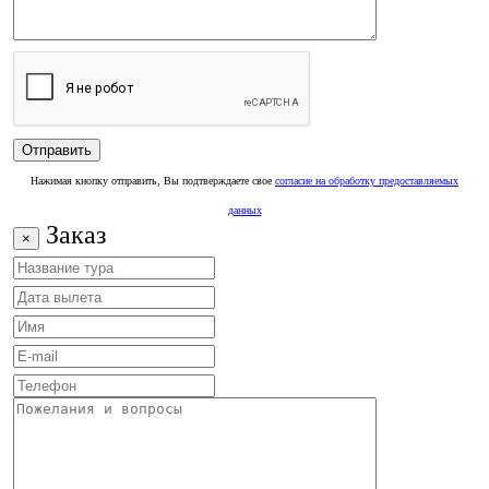
Нажимая кнопку отправить, Вы подтверждаете свое
согласие на обработку предоставляемых
данных
Заказ
×