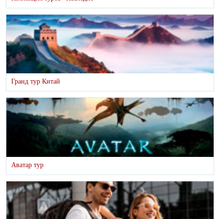
Гранд тур Китай
Аватар тур