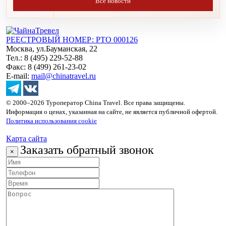
Все новости
РЕЕСТРОВЫЙ НОМЕР: РТО 000126
Москва, ул.Бауманская, 22
Тел.: 8 (495) 229-52-88
Факс: 8 (499) 261-23-02
E-mail:
mail@chinatravel.ru
© 2000–2026 Туроператор China Travel. Все права защищены.
Информация о ценах, указанная на сайте, не является публичной офертой.
Политика использования cookie
Карта сайта
Заказать обратный звонок
×