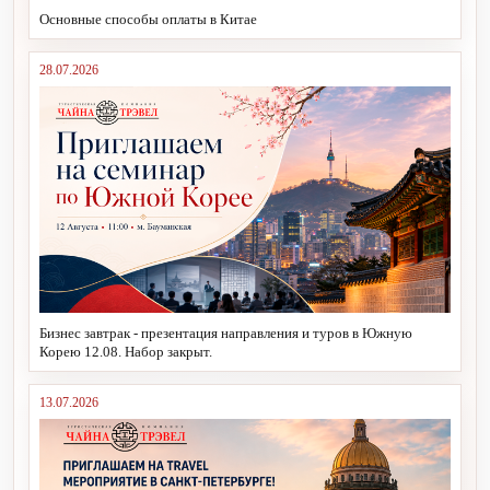
Основные способы оплаты в Китае
28.07.2026
Бизнес завтрак - презентация направления и туров в Южную
Корею 12.08. Набор закрыт.
13.07.2026