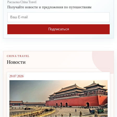
Рассылка China Travel
Получайте новости и предложения по путешествиям
Подписаться
CHINA TRAVEL
Новости
29.07.2026