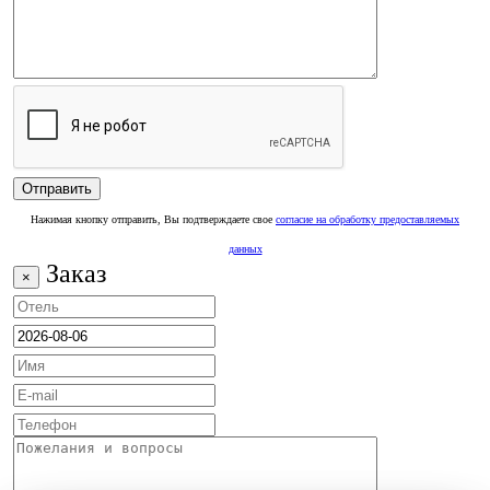
Нажимая кнопку отправить, Вы подтверждаете свое
согласие на обработку предоставляемых
данных
Заказ
×