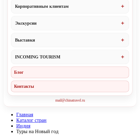
Корпоративным клиентам
Экскурсии
Выставки
INCOMING TOURISM
Блог
Контакты
mail@chinatravel.ru
Главная
Каталог стран
Индия
Туры на Новый год