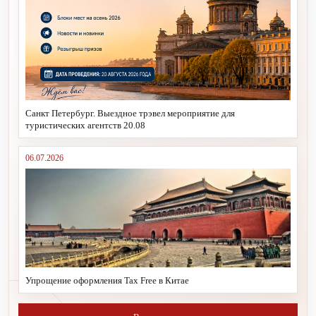
Санкт Петербург. Выездное трэвел мероприятие для
туристических агентств 20.08
06.07.2026
Упрощение оформления Tax Free в Китае