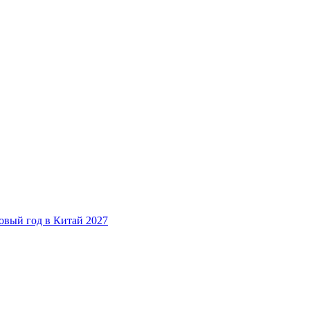
овый год в Китай 2027