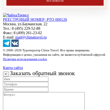
Все новости
РЕЕСТРОВЫЙ НОМЕР: РТО 000126
Москва, ул.Бауманская, 22
Тел.: 8 (495) 229-52-88
Факс: 8 (499) 261-23-02
E-mail:
mail@chinatravel.ru
© 2000–2026 Туроператор China Travel. Все права защищены.
Информация о ценах, указанная на сайте, не является публичной офертой.
Политика использования cookie
Карта сайта
Заказать обратный звонок
×