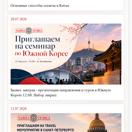
Основные способы оплаты в Китае
28.07.2026
Бизнес завтрак - презентация направления и туров в Южную
Корею 12.08. Набор закрыт.
13.07.2026