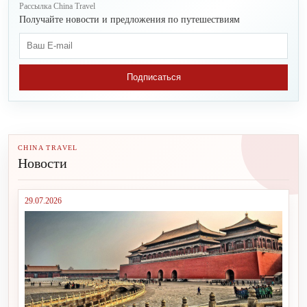
Рассылка China Travel
Получайте новости и предложения по путешествиям
Подписаться
CHINA TRAVEL
Новости
29.07.2026