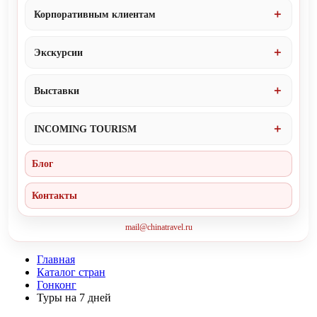
Корпоративным клиентам
Экскурсии
Выставки
INCOMING TOURISM
Блог
Контакты
mail@chinatravel.ru
Главная
Каталог стран
Гонконг
Туры на 7 дней