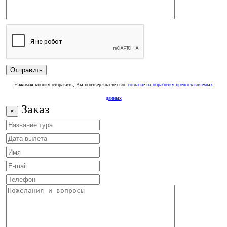
Нажимая кнопку отправить, Вы подтверждаете свое
согласие на обработку предоставляемых
данных
Заказ
×