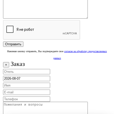
Нажимая кнопку отправить, Вы подтверждаете свое
согласие на обработку предоставляемых
данных
Заказ
×