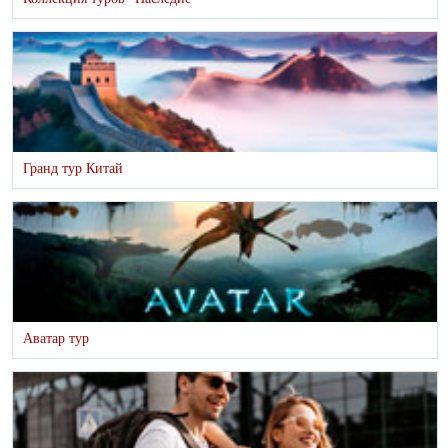
Гранд тур Китай
Аватар тур