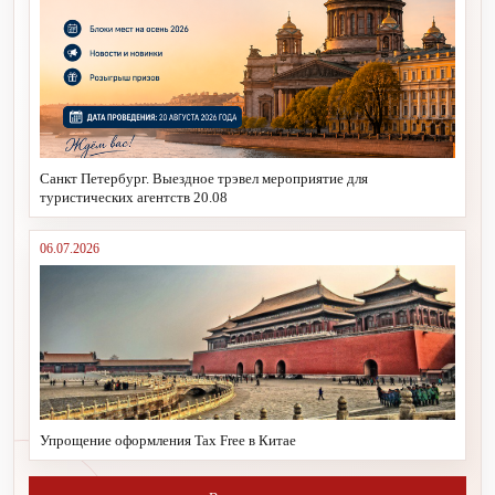
Санкт Петербург. Выездное трэвел мероприятие для
туристических агентств 20.08
06.07.2026
Упрощение оформления Tax Free в Китае