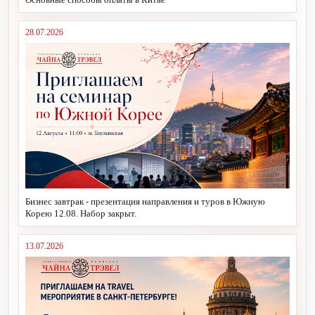
28.07.2026
Бизнес завтрак - презентация направления и туров в Южную
Корею 12.08. Набор закрыт.
13.07.2026