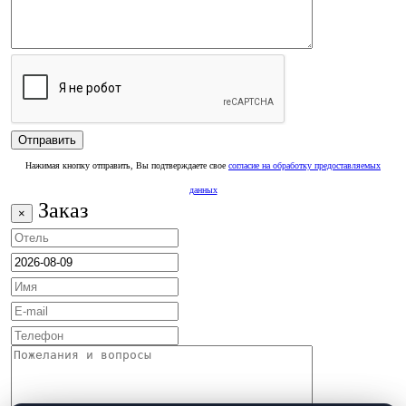
Нажимая кнопку отправить, Вы подтверждаете свое
согласие на обработку предоставляемых
данных
Заказ
×