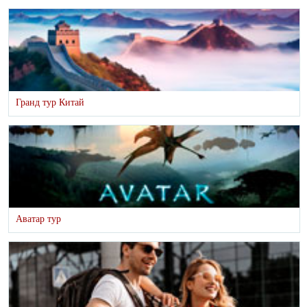
Гранд тур Китай
Аватар тур