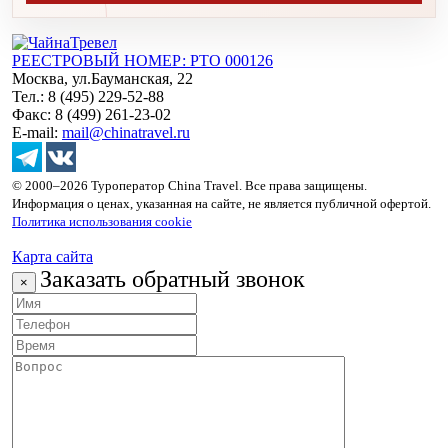
РЕЕСТРОВЫЙ НОМЕР: РТО 000126
Москва, ул.Бауманская, 22
Тел.: 8 (495) 229-52-88
Факс: 8 (499) 261-23-02
E-mail:
mail@chinatravel.ru
© 2000–2026 Туроператор China Travel. Все права защищены.
Информация о ценах, указанная на сайте, не является публичной офертой.
Политика использования cookie
Карта сайта
Заказать обратный звонок
×