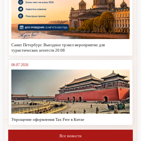
Санкт Петербург. Выездное трэвел мероприятие для
туристических агентств 20.08
06.07.2026
Упрощение оформления Tax Free в Китае
Все новости