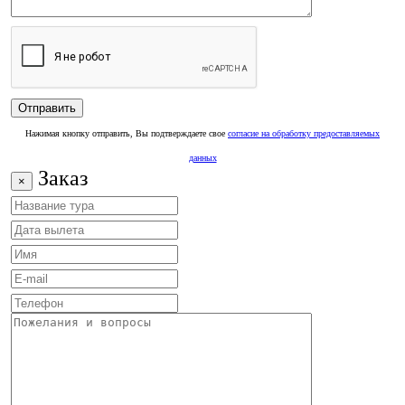
Нажимая кнопку отправить, Вы подтверждаете свое
согласие на обработку предоставляемых
данных
Заказ
×