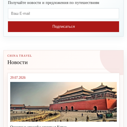
Получайте новости и предложения по путешествиям
Подписаться
CHINA TRAVEL
Новости
29.07.2026
Основные способы оплаты в Китае