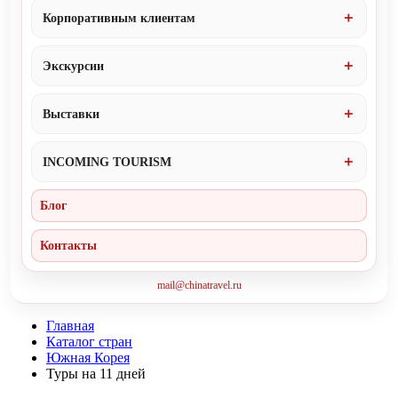
Корпоративным клиентам
Экскурсии
Выставки
INCOMING TOURISM
Блог
Контакты
mail@chinatravel.ru
Главная
Каталог стран
Южная Корея
Туры на 11 дней