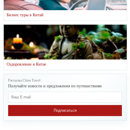
Бизнес туры в Китай
Оздоровление в Китае
Рассылка China Travel
Получайте новости и предложения по путешествиям
Подписаться