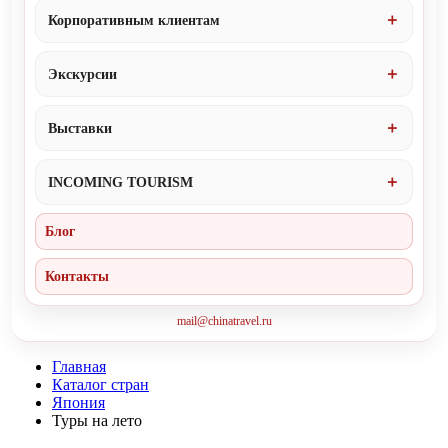
Корпоративным клиентам
Экскурсии
Выставки
INCOMING TOURISM
Блог
Контакты
mail@chinatravel.ru
Главная
Каталог стран
Япония
Туры на лето