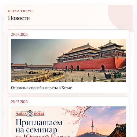
CHINA TRAVEL
Новости
29.07.2026
Основные способы оплаты в Китае
28.07.2026