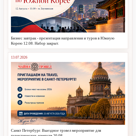
Бизнес завтрак - презентация направления и туров в Южную
Корею 12.08. Набор закрыт.
13.07.2026
Санкт Петербург. Выездное трэвел мероприятие для
туристических агентств 20.08