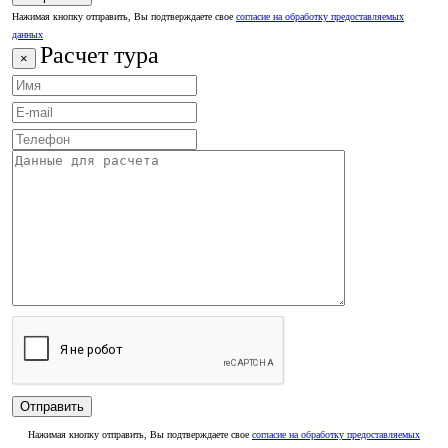
Нажимая кнопку отправить, Вы подтверждаете свое
согласие на обработку предоставляемых
данных
Расчет тура
×
Нажимая кнопку отправить, Вы подтверждаете свое
согласие на обработку предоставляемых