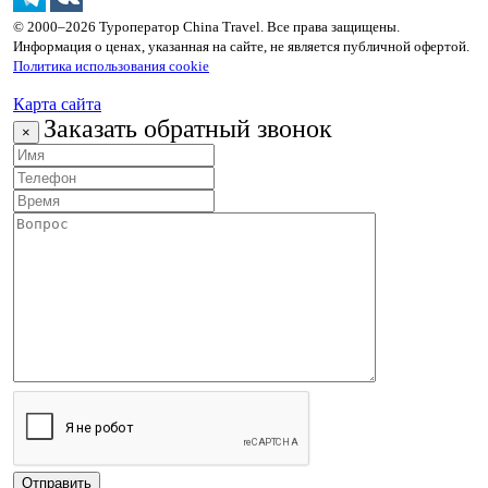
© 2000–2026 Туроператор China Travel. Все права защищены.
Информация о ценах, указанная на сайте, не является публичной офертой.
Политика использования cookie
Карта сайта
Заказать обратный звонок
×