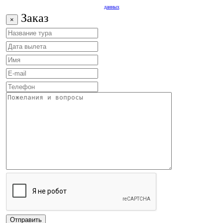
данных
Заказ
×