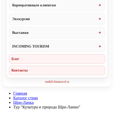
Корпоративным клиентам
Экскурсии
Выставки
INCOMING TOURISM
Блог
Контакты
mail@chinatravel.ru
Главная
Каталог стран
Шри-Ланка
Тур "Культура и природа Шри-Ланки"