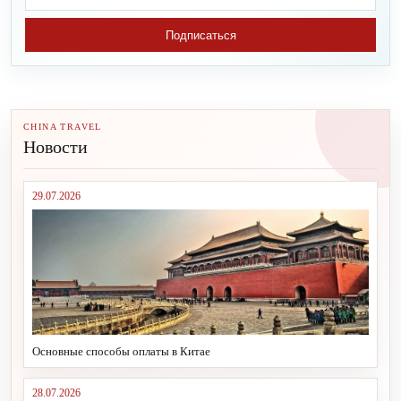
Подписаться
CHINA TRAVEL
Новости
29.07.2026
Основные способы оплаты в Китае
28.07.2026