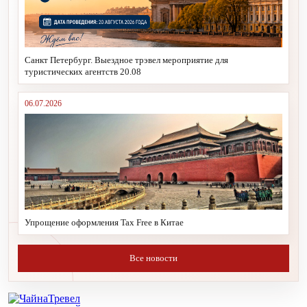
Санкт Петербург. Выездное трэвел мероприятие для
туристических агентств 20.08
06.07.2026
Упрощение оформления Tax Free в Китае
Все новости