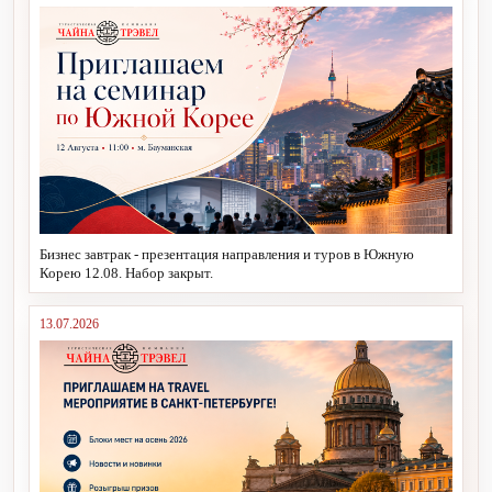
Бизнес завтрак - презентация направления и туров в Южную
Корею 12.08. Набор закрыт.
13.07.2026