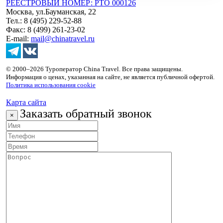
РЕЕСТРОВЫЙ НОМЕР: РТО 000126
Москва, ул.Бауманская, 22
Тел.: 8 (495) 229-52-88
Факс: 8 (499) 261-23-02
E-mail:
mail@chinatravel.ru
© 2000–2026 Туроператор China Travel. Все права защищены.
Информация о ценах, указанная на сайте, не является публичной офертой.
Политика использования cookie
Карта сайта
Заказать обратный звонок
×