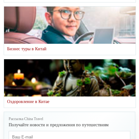
Бизнес туры в Китай
Оздоровление в Китае
Рассылка China Travel
Получайте новости и предложения по путешествиям