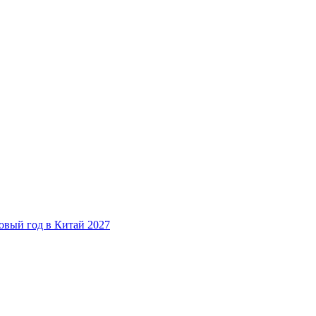
овый год в Китай 2027