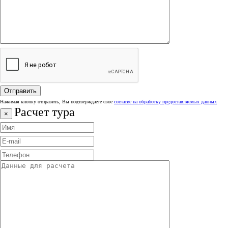
Нажимая кнопку отправить, Вы подтверждаете свое
согласие на обработку предоставляемых данных
Расчет тура
×