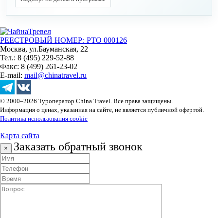
РЕЕСТРОВЫЙ НОМЕР: РТО 000126
Москва, ул.Бауманская, 22
Тел.: 8 (495) 229-52-88
Факс: 8 (499) 261-23-02
E-mail:
mail@chinatravel.ru
© 2000–2026 Туроператор China Travel. Все права защищены.
Информация о ценах, указанная на сайте, не является публичной офертой.
Политика использования cookie
Карта сайта
Заказать обратный звонок
×