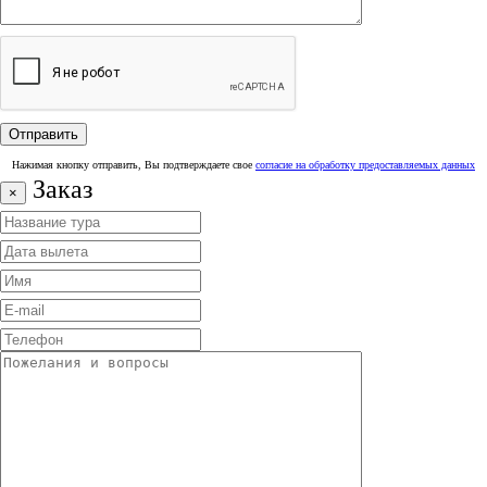
Нажимая кнопку отправить, Вы подтверждаете свое
согласие на обработку предоставляемых данных
Заказ
×