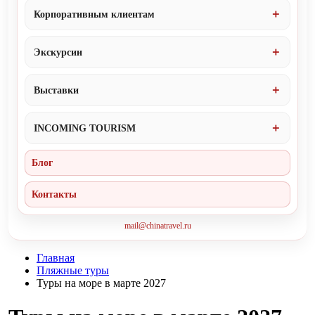
Корпоративным клиентам
Экскурсии
Выставки
INCOMING TOURISM
Блог
Контакты
mail@chinatravel.ru
Главная
Пляжные туры
Туры на море в марте 2027