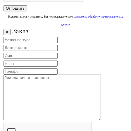
Нажимая кнопку отправить, Вы подтверждаете свое
согласие на обработку предоставляемых
данных
Заказ
×