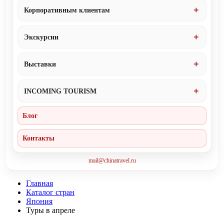
Корпоративным клиентам
Экскурсии
Выставки
INCOMING TOURISM
Блог
Контакты
mail@chinatravel.ru
Главная
Каталог стран
Япония
Туры в апреле