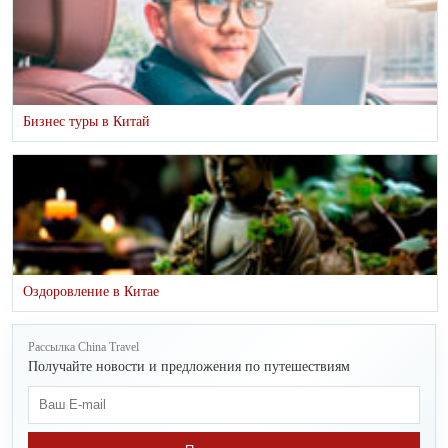
Бизнес туры в Китай
Оздоровление в Китае
Рассылка China Travel
Получайте новости и предложения по путешествиям