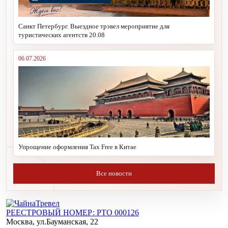
Санкт Петербург. Выездное трэвел мероприятие для
туристических агентств 20.08
06.07.2026
Упрощение оформления Tax Free в Китае
Все новости
РЕЕСТРОВЫЙ НОМЕР: РТО 000126
Москва, ул.Бауманская, 22