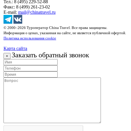
Тел.: 8 (495) 229-52-88
Факс: 8 (499) 261-23-02
E-mail:
mail@chinatravel.ru
© 2000–2026 Туроператор China Travel. Все права защищены.
Информация о ценах, указанная на сайте, не является публичной офертой.
Политика использования cookie
Карта сайта
Заказать обратный звонок
×