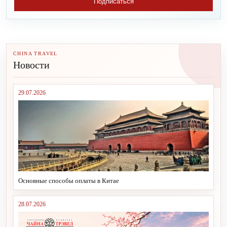
Подписаться
CHINA TRAVEL
Новости
29.07.2026
Основные способы оплаты в Китае
28.07.2026