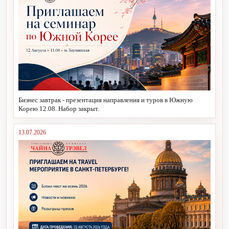
Бизнес завтрак - презентация направления и туров в Южную
Корею 12.08. Набор закрыт.
13.07.2026