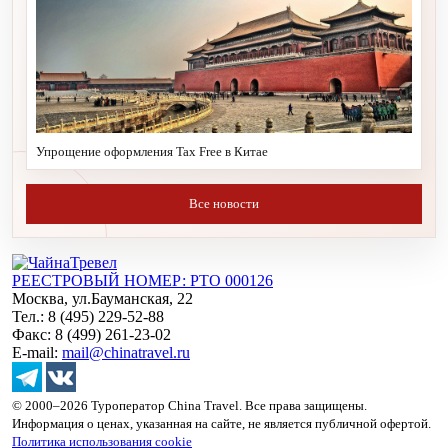
Упрощение оформления Tax Free в Китае
Все новости
РЕЕСТРОВЫЙ НОМЕР: РТО 000126
Москва, ул.Бауманская, 22
Тел.: 8 (495) 229-52-88
Факс: 8 (499) 261-23-02
E-mail:
mail@chinatravel.ru
© 2000–2026 Туроператор China Travel. Все права защищены.
Информация о ценах, указанная на сайте, не является публичной офертой.
Политика использования cookie