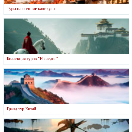
Туры на осенние каникулы
Коллекция туров "Наследие"
Гранд тур Китай