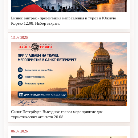
Бизнес завтрак - презентация направления и туров в Южную
Корею 12.08. Набор закрыт.
13.07.2026
Санкт Петербург. Выездное трэвел мероприятие для
туристических агентств 20.08
06.07.2026