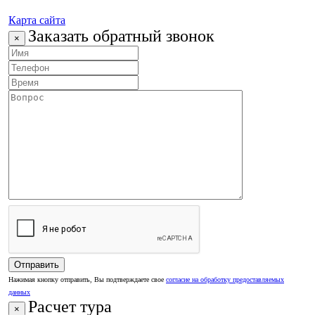
Карта сайта
Заказать обратный звонок
×
Нажимая кнопку отправить, Вы подтверждаете свое
согласие на обработку предоставляемых
данных
Расчет тура
×