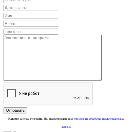
Нажимая кнопку отправить, Вы подтверждаете свое
согласие на обработку предоставляемых
данных