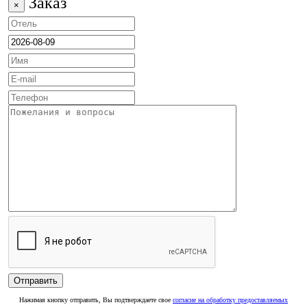
Заказ
×
Нажимая кнопку отправить, Вы подтверждаете свое
согласие на обработку предоставляемых