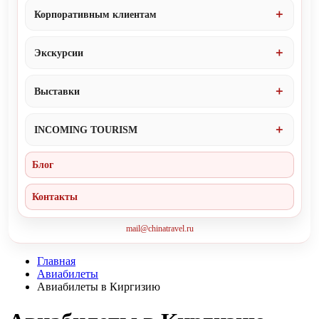
Корпоративным клиентам
Экскурсии
Выставки
INCOMING TOURISM
Блог
Контакты
mail@chinatravel.ru
Главная
Авиабилеты
Авиабилеты в Киргизию