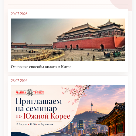
29.07.2026
Основные способы оплаты в Китае
28.07.2026