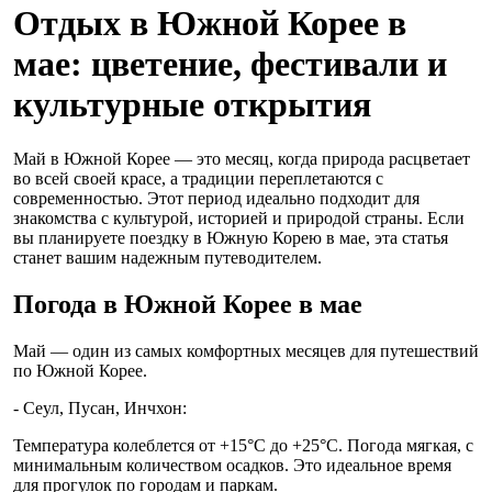
Отдых в Южной Корее в
мае: цветение, фестивали и
культурные открытия
Май в Южной Корее — это месяц, когда природа расцветает
во всей своей красе, а традиции переплетаются с
современностью. Этот период идеально подходит для
знакомства с культурой, историей и природой страны. Если
вы планируете поездку в Южную Корею в мае, эта статья
станет вашим надежным путеводителем.
Погода в Южной Корее в мае
Май — один из самых комфортных месяцев для путешествий
по Южной Корее.
- Сеул, Пусан, Инчхон:
Температура колеблется от +15°C до +25°C. Погода мягкая, с
минимальным количеством осадков. Это идеальное время
для прогулок по городам и паркам.