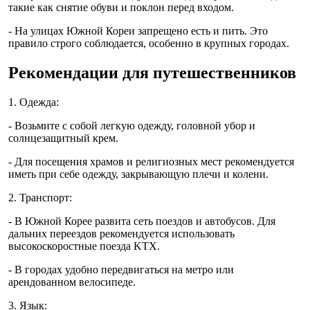
такие как снятие обуви и поклон перед входом.
- На улицах Южной Кореи запрещено есть и пить. Это
правило строго соблюдается, особенно в крупных городах.
Рекомендации для путешественников
1. Одежда:
- Возьмите с собой легкую одежду, головной убор и
солнцезащитный крем.
- Для посещения храмов и религиозных мест рекомендуется
иметь при себе одежду, закрывающую плечи и колени.
2. Транспорт:
- В Южной Корее развита сеть поездов и автобусов. Для
дальних переездов рекомендуется использовать
высокоскоростные поезда KTX.
- В городах удобно передвигаться на метро или
арендованном велосипеде.
3. Язык: