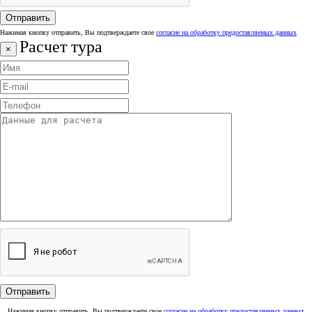
Нажимая кнопку отправить, Вы подтверждаете свое
согласие на обработку предоставляемых данных
Расчет тура
×
Нажимая кнопку отправить, Вы подтверждаете свое
согласие на обработку предоставляемых данных