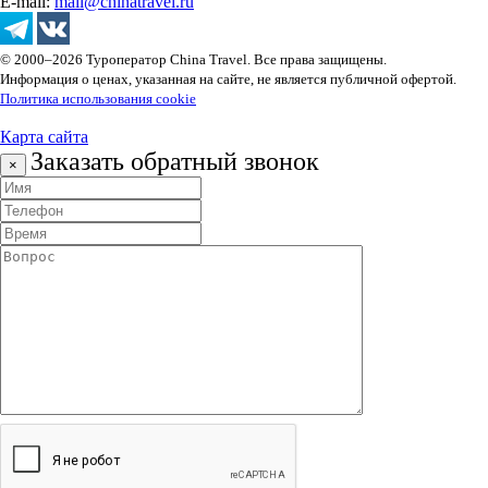
E-mail:
mail@chinatravel.ru
© 2000–2026 Туроператор China Travel. Все права защищены.
Информация о ценах, указанная на сайте, не является публичной офертой.
Политика использования cookie
Карта сайта
Заказать обратный звонок
×