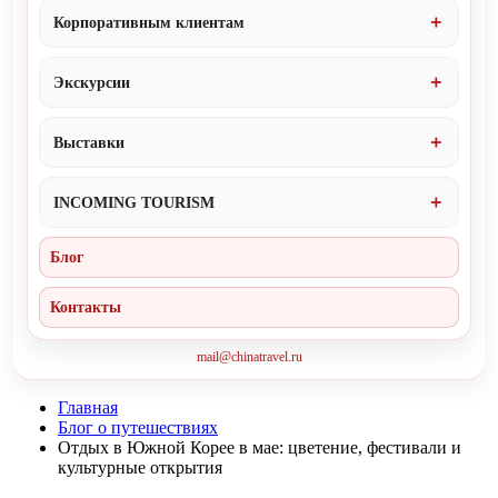
Корпоративным клиентам
Экскурсии
Выставки
INCOMING TOURISM
Блог
Контакты
mail@chinatravel.ru
Главная
Блог о путешествиях
Отдых в Южной Корее в мае: цветение, фестивали и
культурные открытия