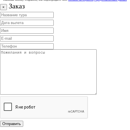
Заказ
×