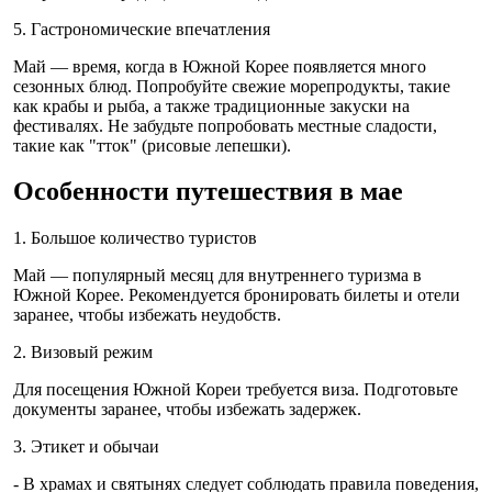
5. Гастрономические впечатления
Май — время, когда в Южной Корее появляется много
сезонных блюд. Попробуйте свежие морепродукты, такие
как крабы и рыба, а также традиционные закуски на
фестивалях. Не забудьте попробовать местные сладости,
такие как "тток" (рисовые лепешки).
Особенности путешествия в мае
1. Большое количество туристов
Май — популярный месяц для внутреннего туризма в
Южной Корее. Рекомендуется бронировать билеты и отели
заранее, чтобы избежать неудобств.
2. Визовый режим
Для посещения Южной Кореи требуется виза. Подготовьте
документы заранее, чтобы избежать задержек.
3. Этикет и обычаи
- В храмах и святынях следует соблюдать правила поведения,