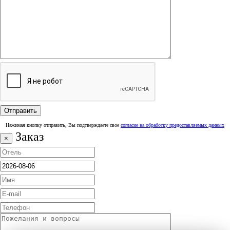
Нажимая кнопку отправить, Вы подтверждаете свое
согласие на обработку предоставляемых данных
Заказ
×