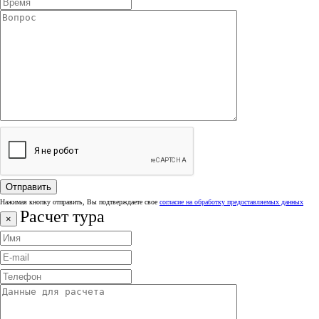
Нажимая кнопку отправить, Вы подтверждаете свое
согласие на обработку предоставляемых данных
Расчет тура
×