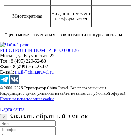
На данный момент
Многократная
не оформляется
*цена может изменяться в зависимости от курса доллара
РЕЕСТРОВЫЙ НОМЕР: РТО 000126
Москва, ул.Бауманская, 22
Тел.: 8 (495) 229-52-88
Факс: 8 (499) 261-23-02
E-mail:
mail@chinatravel.ru
© 2000–2026 Туроператор China Travel. Все права защищены.
Информация о ценах, указанная на сайте, не является публичной офертой.
Политика использования cookie
Карта сайта
Заказать обратный звонок
×