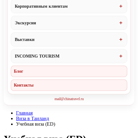
Корпоративным клиентам
Экскурсии
Выставки
INCOMING TOURISM
Блог
Контакты
mail@chinatravel.ru
Главная
Виза в Таиланд
Учебная виза (ЕD)