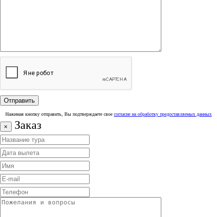
Нажимая кнопку отправить, Вы подтверждаете свое
согласие на обработку предоставляемых данных
Заказ
×