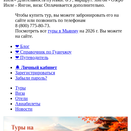
Инле - Янгон, виза: Оплачивается дополнительно.
Чтобы купить тур, вы можете забронировать его на
сайте или позвонить по телефонам
8 (800) 775-80-73.
Посмотреть все
туры в Мьянму
на 2026 г. Вы можете
на сайте.
❤ Блог
❤ Справочник по Гуанчжоу
❤ Путеводитель
🔔
Личный кабинет
Зарегистрироваться
Забыли пароль?
Туры
Виза
Отели
Авиабилеты
Новости