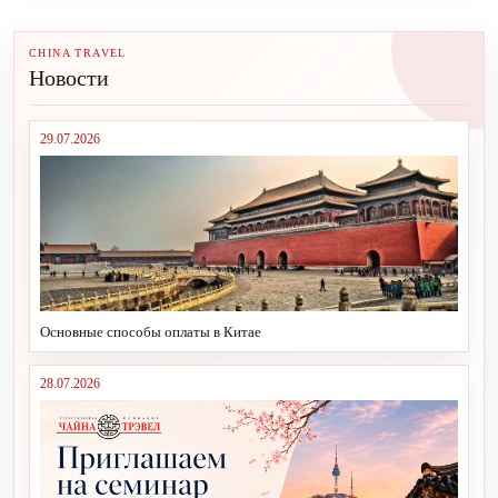
CHINA TRAVEL
Новости
29.07.2026
Основные способы оплаты в Китае
28.07.2026