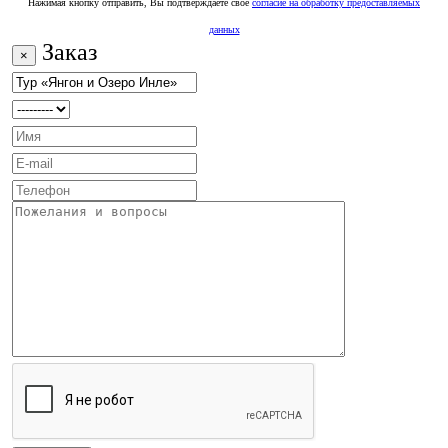
Нажимая кнопку отправить, Вы подтверждаете свое
согласие на обработку предоставляемых
данных
Заказ
×