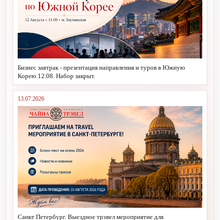
Бизнес завтрак - презентация направления и туров в Южную
Корею 12.08. Набор закрыт.
13.07.2026
Санкт Петербург. Выездное трэвел мероприятие для