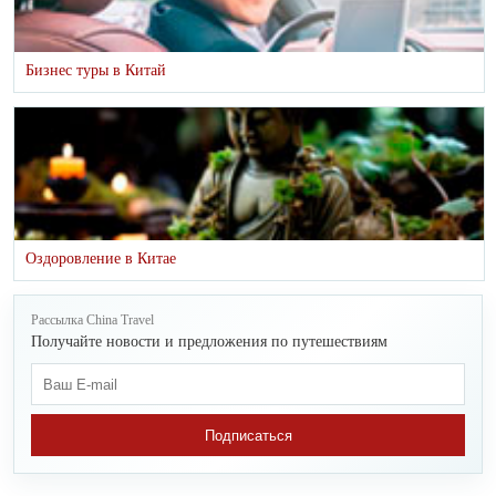
Бизнес туры в Китай
Оздоровление в Китае
Рассылка China Travel
Получайте новости и предложения по путешествиям
Подписаться