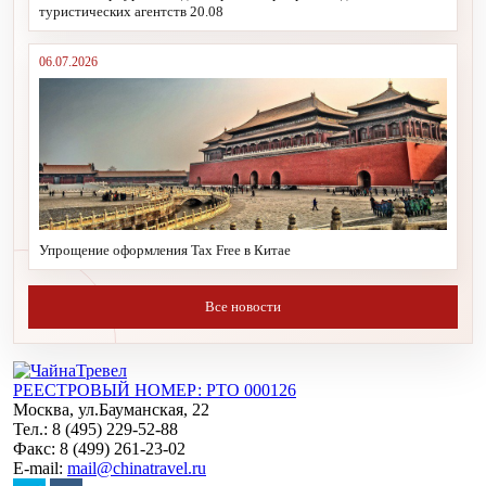
туристических агентств 20.08
06.07.2026
Упрощение оформления Tax Free в Китае
Все новости
РЕЕСТРОВЫЙ НОМЕР: РТО 000126
Москва, ул.Бауманская, 22
Тел.: 8 (495) 229-52-88
Факс: 8 (499) 261-23-02
E-mail:
mail@chinatravel.ru