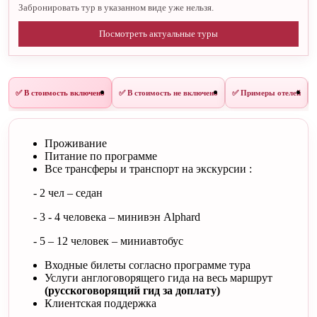
Забронировать тур в указанном виде уже нельзя.
Посмотреть актуальные туры
✅ В стоимость включено
✅ В стоимость не включено
✅ Примеры отелей
Проживание
Питание по программе
Все трансферы и транспорт на экскурсии :
- 2 чел – седан
- 3 - 4 человека – минивэн Alphard
- 5 – 12 человек – миниавтобус
Входные билеты согласно программе тура
Услуги англоговорящего гида на весь маршрут
(русскоговорящий гид за доплату)
Клиентская поддержка