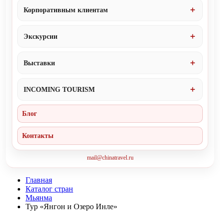
Корпоративным клиентам
Экскурсии
Выставки
INCOMING TOURISM
Блог
Контакты
mail@chinatravel.ru
Главная
Каталог стран
Мьянма
Тур «Янгон и Озеро Инле»