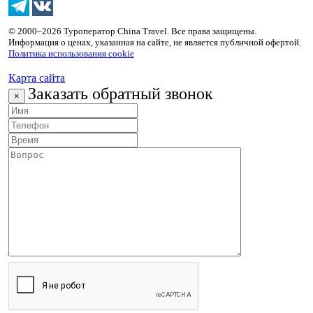
© 2000–2026 Туроператор China Travel. Все права защищены.
Информация о ценах, указанная на сайте, не является публичной офертой.
Политика использования cookie
Карта сайта
Заказать обратный звонок
×