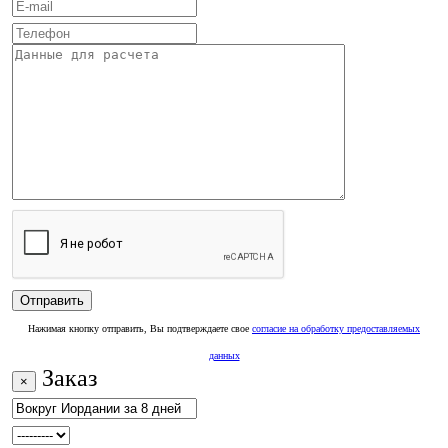
Нажимая кнопку отправить, Вы подтверждаете свое
согласие на обработку предоставляемых
данных
Заказ
×