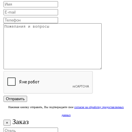
Нажимая кнопку отправить, Вы подтверждаете свое
согласие на обработку предоставляемых
данных
Заказ
×