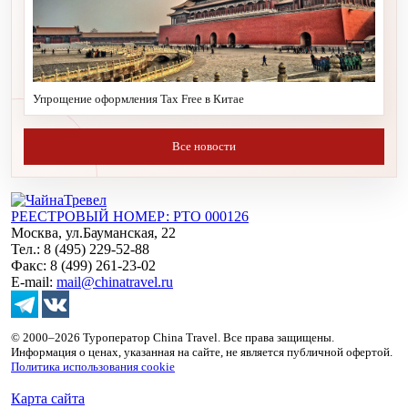
Упрощение оформления Tax Free в Китае
Все новости
РЕЕСТРОВЫЙ НОМЕР: РТО 000126
Москва, ул.Бауманская, 22
Тел.: 8 (495) 229-52-88
Факс: 8 (499) 261-23-02
E-mail:
mail@chinatravel.ru
© 2000–2026 Туроператор China Travel. Все права защищены.
Информация о ценах, указанная на сайте, не является публичной офертой.
Политика использования cookie
Карта сайта