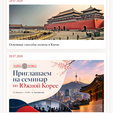
29.07.2026
Основные способы оплаты в Китае
28.07.2026