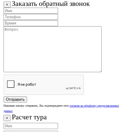
Заказать обратный звонок
×
Нажимая кнопку отправить, Вы подтверждаете свое
согласие на обработку предоставляемых
данных
Расчет тура
×