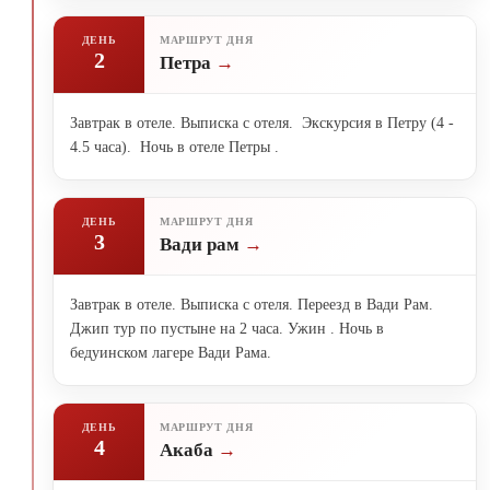
ДЕНЬ
МАРШРУТ ДНЯ
2
Петра
Завтрак в отеле. Выписка с отеля. Экскурсия в Петру (4 -
4.5 часа). Ночь в отеле Петры .
ДЕНЬ
МАРШРУТ ДНЯ
3
Вади рам
Завтрак в отеле. Выписка с отеля. Переезд в Вади Рам.
Джип тур по пустыне на 2 часа. Ужин . Ночь в
бедуинском лагере Вади Рама.
ДЕНЬ
МАРШРУТ ДНЯ
4
Акаба