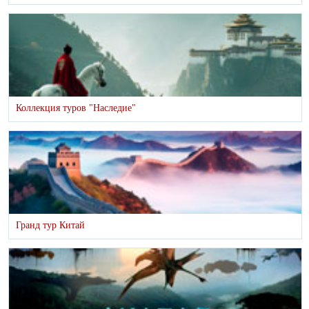
Коллекция туров "Наследие"
Гранд тур Китай