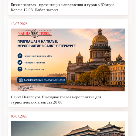
Бизнес завтрак - презентация направления и туров в Южную
Корею 12.08. Набор закрыт.
13.07.2026
Санкт Петербург. Выездное трэвел мероприятие для
туристических агентств 20.08
06.07.2026