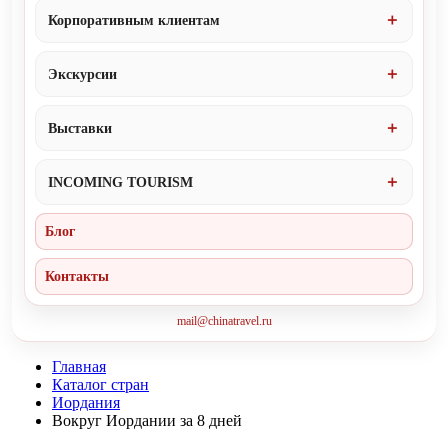
Корпоративным клиентам
Экскурсии
Выставки
INCOMING TOURISM
Блог
Контакты
mail@chinatravel.ru
Главная
Каталог стран
Иордания
Вокруг Иордании за 8 дней