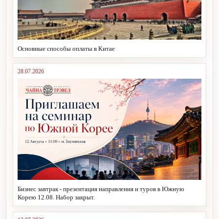
Основные способы оплаты в Китае
28.07.2026
Бизнес завтрак - презентация направления и туров в Южную
Корею 12.08. Набор закрыт.