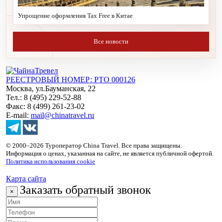
Упрощение оформления Tax Free в Китае
Все новости
РЕЕСТРОВЫЙ НОМЕР: РТО 000126
Москва, ул.Бауманская, 22
Тел.: 8 (495) 229-52-88
Факс: 8 (499) 261-23-02
E-mail:
mail@chinatravel.ru
© 2000–2026 Туроператор China Travel. Все права защищены.
Информация о ценах, указанная на сайте, не является публичной офертой.
Политика использования cookie
Карта сайта
Заказать обратный звонок
×