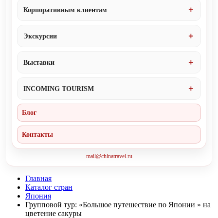
Корпоративным клиентам
Экскурсии
Выставки
INCOMING TOURISM
Блог
Контакты
mail@chinatravel.ru
Главная
Каталог стран
Япония
Групповой тур: «Большое путешествие по Японии » на
цветение сакуры