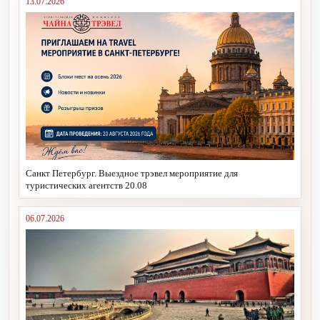
13.07.2026
Санкт Петербург. Выездное трэвел мероприятие для
туристических агентств 20.08
06.07.2026