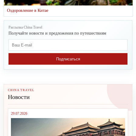
Оздоровление в Китае
Рассылка China Travel
Получайте новости и предложения по путешествиям
Подписаться
CHINA TRAVEL
Новости
29.07.2026