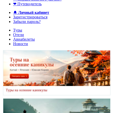
❤ Путеводитель
🔔
Личный кабинет
Зарегистрироваться
Забыли пароль?
Туры
Отели
Авиабилеты
Новости
Туры на осенние каникулы