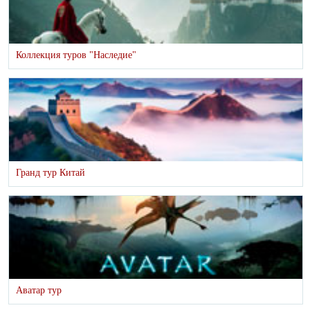
Коллекция туров "Наследие"
Гранд тур Китай
Аватар тур