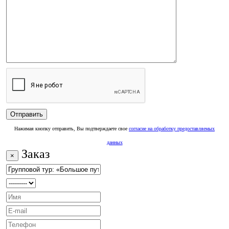
Нажимая кнопку отправить, Вы подтверждаете свое
согласие на обработку предоставляемых
данных
Заказ
×