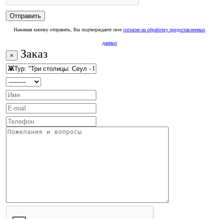
Нажимая кнопку отправить, Вы подтверждаете свое
согласие на обработку предоставляемых
данных
Заказ
×