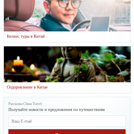
Бизнес туры в Китай
Оздоровление в Китае
Рассылка China Travel
Получайте новости и предложения по путешествиям