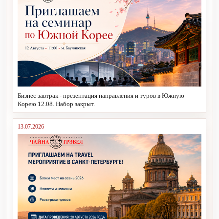
Бизнес завтрак - презентация направления и туров в Южную
Корею 12.08. Набор закрыт.
13.07.2026