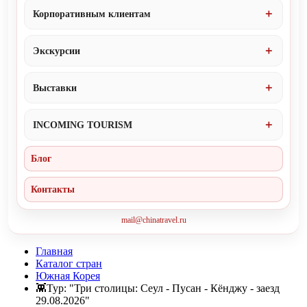
Корпоративным клиентам
Экскурсии
Выставки
INCOMING TOURISM
Блог
Контакты
mail@chinatravel.ru
Главная
Каталог стран
Южная Корея
👾Тур: "Три столицы: Сеул - Пусан - Кёнджу - заезд
29.08.2026"