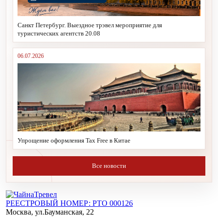
Санкт Петербург. Выездное трэвел мероприятие для
туристических агентств 20.08
06.07.2026
Упрощение оформления Tax Free в Китае
Все новости
РЕЕСТРОВЫЙ НОМЕР: РТО 000126
Москва, ул.Бауманская, 22