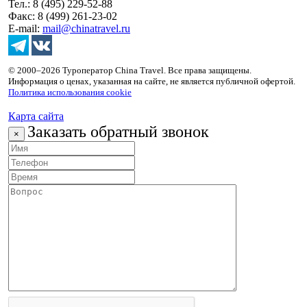
Тел.: 8 (495) 229-52-88
Факс: 8 (499) 261-23-02
E-mail:
mail@chinatravel.ru
© 2000–2026 Туроператор China Travel. Все права защищены.
Информация о ценах, указанная на сайте, не является публичной офертой.
Политика использования cookie
Карта сайта
Заказать обратный звонок
×