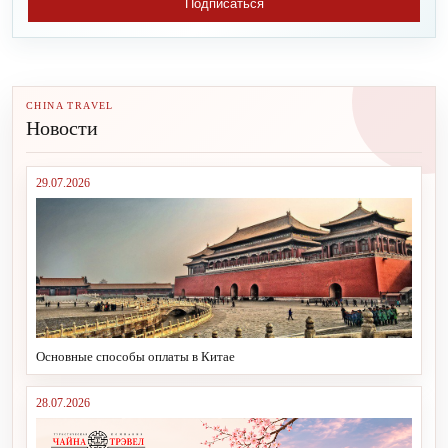
Подписаться
CHINA TRAVEL
Новости
29.07.2026
Основные способы оплаты в Китае
28.07.2026