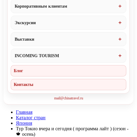
Корпоративным клиентам
Экскурсии
Выставки
INCOMING TOURISM
Блог
Контакты
mail@chinatravel.ru
Главная
Каталог стран
Япония
Тур Токио вчера и сегодня ( программа лайт ) (сезон -
🍁 осень)