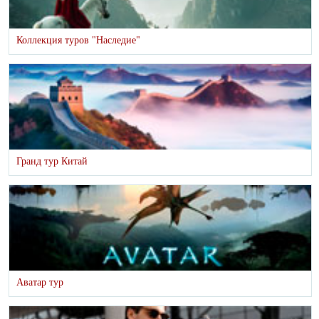
Коллекция туров "Наследие"
Гранд тур Китай
Аватар тур