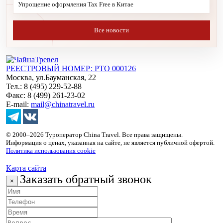
Упрощение оформления Tax Free в Китае
Все новости
РЕЕСТРОВЫЙ НОМЕР: РТО 000126
Москва, ул.Бауманская, 22
Тел.: 8 (495) 229-52-88
Факс: 8 (499) 261-23-02
E-mail:
mail@chinatravel.ru
© 2000–2026 Туроператор China Travel. Все права защищены.
Информация о ценах, указанная на сайте, не является публичной офертой.
Политика использования cookie
Карта сайта
Заказать обратный звонок
×