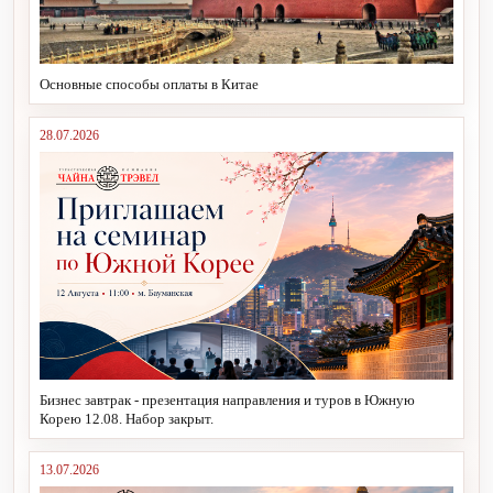
Основные способы оплаты в Китае
28.07.2026
Бизнес завтрак - презентация направления и туров в Южную
Корею 12.08. Набор закрыт.
13.07.2026