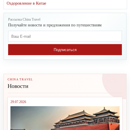
Оздоровление в Китае
Рассылка China Travel
Получайте новости и предложения по путешествиям
Подписаться
CHINA TRAVEL
Новости
29.07.2026