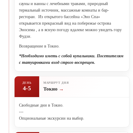
сауны и ванны с лечебными травами, природный
термальный источник, массажные комнаты и бар-
ресторан. Из открытого бассейна «Эно Спа»
открывается прекрасный вид на побережье острова
Эносима , а в ясную погоду вдалеке можно увидеть гору
Фудзи.
Возвращение в Токио.
*Необходимо иметь с собой купальники. Посетителям
с татуировками вход строго воспрещен.
ДЕНЬ
МАРШРУТ ДНЯ
4-5
Токио
Свободные дни в Токио.
---
Опциональные экскурсии на выбор.