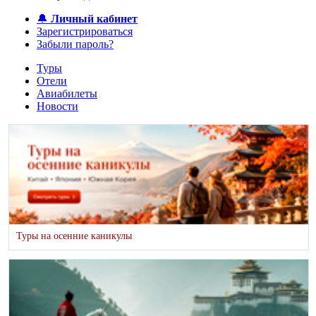
🔔
Личный кабинет
Зарегистрироваться
Забыли пароль?
Туры
Отели
Авиабилеты
Новости
Туры на осенние каникулы