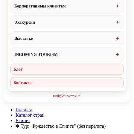
Корпоративным клиентам
Экскурсии
Выставки
INCOMING TOURISM
Блог
Контакты
mail@chinatravel.ru
Главная
Каталог стран
Египет
❄ Тур: "Рождество в Египте" (без перелета)