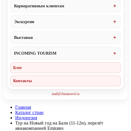
Корпоративным клиентам
Экскурсии
Выставки
INCOMING TOURISM
Блог
Контакты
mail@chinatravel.ru
Главная
Каталог стран
Индонезия
Тур на Новый год на Бали (11-12н), перелёт
авиакомпанией Emirates