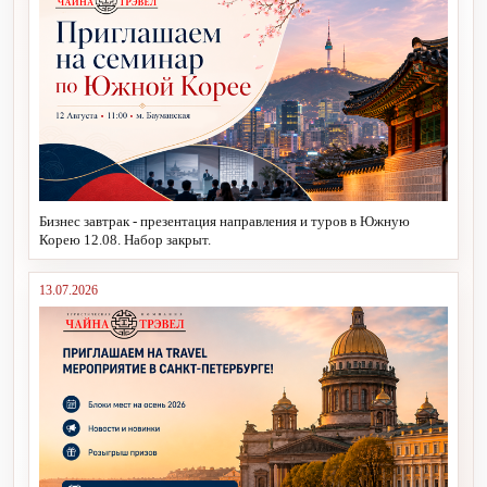
Бизнес завтрак - презентация направления и туров в Южную
Корею 12.08. Набор закрыт.
13.07.2026