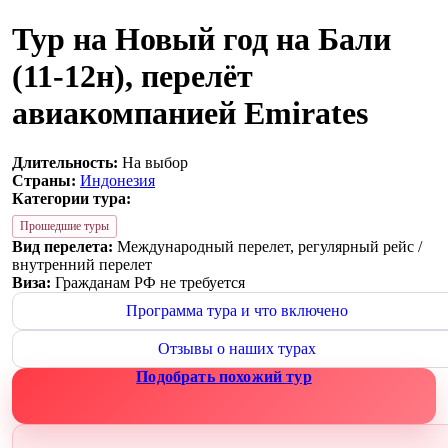
Тур на Новый год на Бали
(11-12н), перелёт
авиакомпанией Emirates
Длительность:
На выбор
Страны:
Индонезия
Категории тура:
Прошедшие туры
Вид перелета:
Международный перелет, регулярный рейс /
внутренний перелет
Виза:
Гражданам РФ не требуется
Программа тура и что включено
Отзывы о наших турах
Подобрать похожий тур