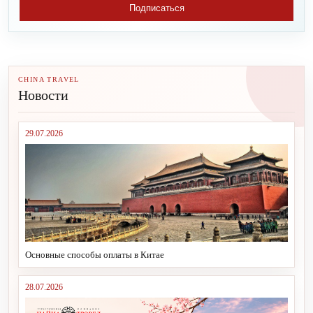
Подписаться
CHINA TRAVEL
Новости
29.07.2026
Основные способы оплаты в Китае
28.07.2026