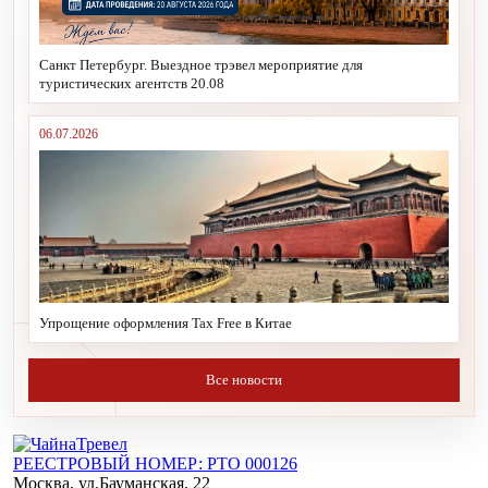
Санкт Петербург. Выездное трэвел мероприятие для
туристических агентств 20.08
06.07.2026
Упрощение оформления Tax Free в Китае
Все новости
РЕЕСТРОВЫЙ НОМЕР: РТО 000126
Москва, ул.Бауманская, 22