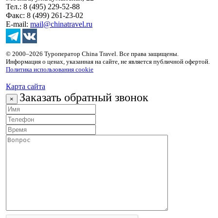
Тел.: 8 (495) 229-52-88
Факс: 8 (499) 261-23-02
E-mail:
mail@chinatravel.ru
© 2000–2026 Туроператор China Travel. Все права защищены.
Информация о ценах, указанная на сайте, не является публичной офертой.
Политика использования cookie
Карта сайта
Заказать обратный звонок
×