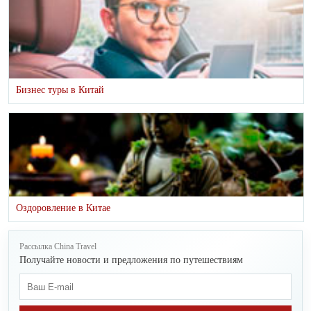
Бизнес туры в Китай
Оздоровление в Китае
Рассылка China Travel
Получайте новости и предложения по путешествиям