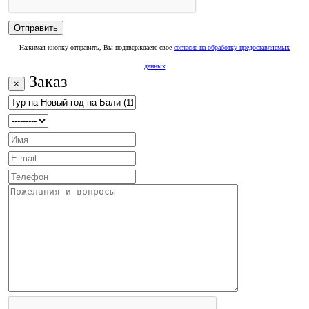
Нажимая кнопку отправить, Вы подтверждаете свое
согласие на обработку предоставляемых
данных
Заказ
×