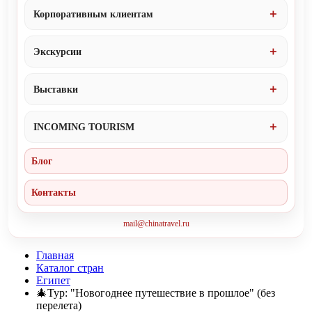
Корпоративным клиентам
Экскурсии
Выставки
INCOMING TOURISM
Блог
Контакты
mail@chinatravel.ru
Главная
Каталог стран
Египет
🎄Тур: "Новогоднее путешествие в прошлое" (без
перелета)