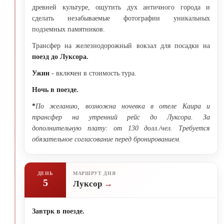
древней культуре, ощутить дух античного города и
сделать незабываемые фотографии уникальных
подземных памятников.
Трансфер на железнодорожный вокзал для посадки на
поезд до Луксора.
Ужин
- включен в стоимость тура.
Ночь в поезде.
*
По желанию, возможна ночевка в отеле Каира и
трансфер на утренний рейс до Луксора. За
дополнительную плату: от 130 долл./чел. Требуется
обязательное согласование перед бронированием.
ДЕНЬ
МАРШРУТ ДНЯ
5
Луксор
Завтрк в поезде.