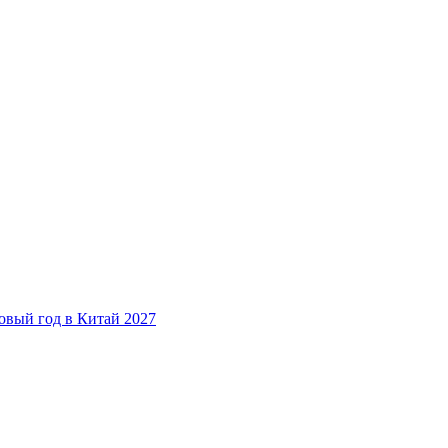
овый год в Китай 2027