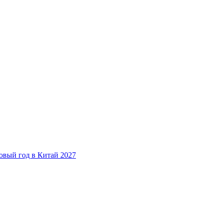
овый год в Китай 2027