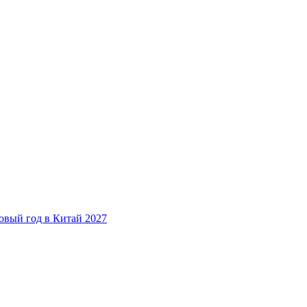
овый год в Китай 2027