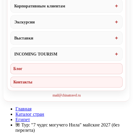
Корпоративным клиентам
Экскурсии
Выставки
INCOMING TOURISM
Блог
Контакты
mail@chinatravel.ru
Главная
Каталог стран
Египет
🌺 Тур: "7 чудес могучего Нила" майские 2027 (без
перелета)