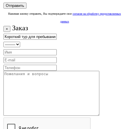
Нажимая кнопку отправить, Вы подтверждаете свое
согласие на обработку предоставляемых
данных
Заказ
×