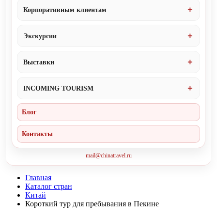
Корпоративным клиентам
Экскурсии
Выставки
INCOMING TOURISM
Блог
Контакты
mail@chinatravel.ru
Главная
Каталог стран
Китай
Короткий тур для пребывания в Пекине