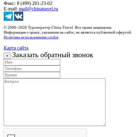
Факс: 8 (499) 261-23-02
E-mail:
mail@chinatravel.ru
© 2000–2026 Туроператор China Travel. Все права защищены.
Информация о ценах, указанная на сайте, не является публичной офертой.
Политика использования cookie
Карта сайта
Заказать обратный звонок
×