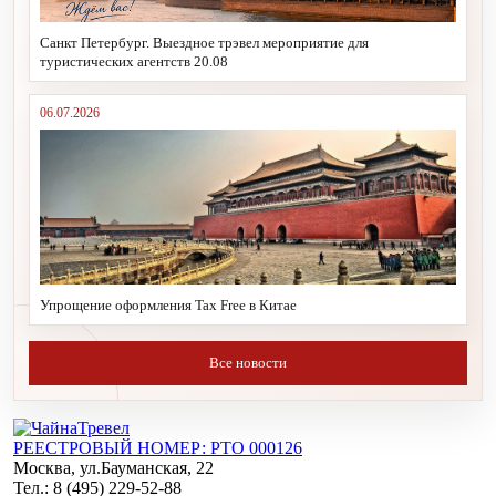
Санкт Петербург. Выездное трэвел мероприятие для
туристических агентств 20.08
06.07.2026
Упрощение оформления Tax Free в Китае
Все новости
РЕЕСТРОВЫЙ НОМЕР: РТО 000126
Москва, ул.Бауманская, 22
Тел.: 8 (495) 229-52-88