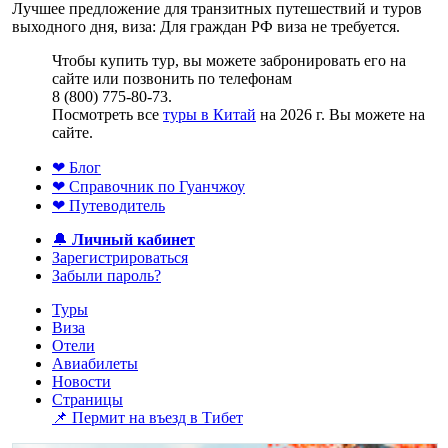
Лучшее предложение для транзитных путешествий и туров
выходного дня, виза: Для граждан РФ виза не требуется.
Чтобы купить тур, вы можете забронировать его на
сайте или позвонить по телефонам
8 (800) 775-80-73.
Посмотреть все
туры в Китай
на 2026 г. Вы можете на
сайте.
❤ Блог
❤ Справочник по Гуанчжоу
❤ Путеводитель
🔔
Личный кабинет
Зарегистрироваться
Забыли пароль?
Туры
Виза
Отели
Авиабилеты
Новости
Страницы
📌 Пермит на въезд в Тибет