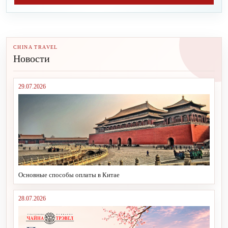
CHINA TRAVEL
Новости
29.07.2026
Основные способы оплаты в Китае
28.07.2026