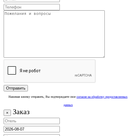
Нажимая кнопку отправить, Вы подтверждаете свое
согласие на обработку предоставляемых
данных
Заказ
×