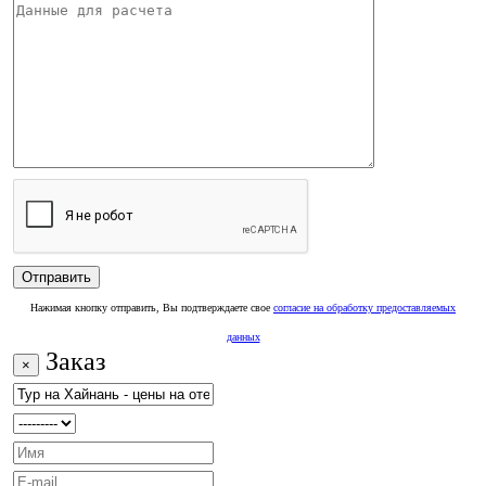
Нажимая кнопку отправить, Вы подтверждаете свое
согласие на обработку предоставляемых
данных
Заказ
×