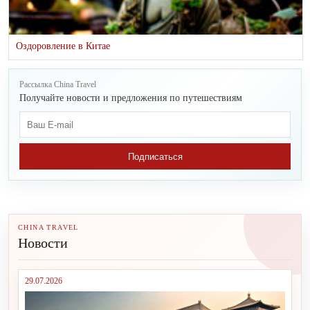
Оздоровление в Китае
Рассылка China Travel
Получайте новости и предложения по путешествиям
Подписаться
CHINA TRAVEL
Новости
29.07.2026