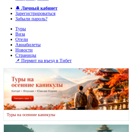
🔔
Личный кабинет
Зарегистрироваться
Забыли пароль?
Туры
Виза
Отели
Авиабилеты
Новости
Страницы
📌 Пермит на въезд в Тибет
Туры на осенние каникулы