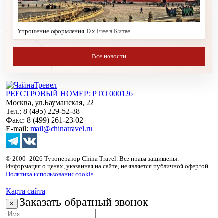
Упрощение оформления Tax Free в Китае
Все новости
РЕЕСТРОВЫЙ НОМЕР: РТО 000126
Москва, ул.Бауманская, 22
Тел.: 8 (495) 229-52-88
Факс: 8 (499) 261-23-02
E-mail:
mail@chinatravel.ru
© 2000–2026 Туроператор China Travel. Все права защищены.
Информация о ценах, указанная на сайте, не является публичной офертой.
Политика использования cookie
Карта сайта
Заказать обратный звонок
×