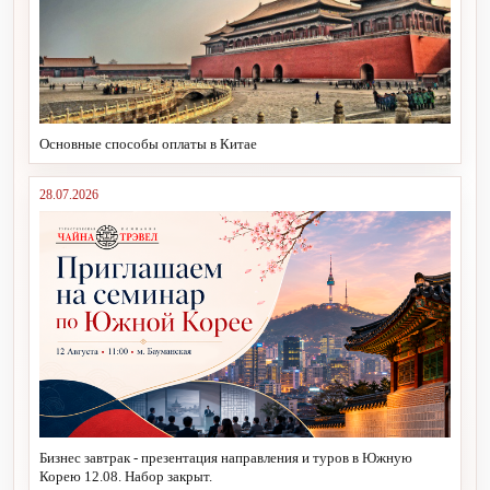
Основные способы оплаты в Китае
28.07.2026
Бизнес завтрак - презентация направления и туров в Южную
Корею 12.08. Набор закрыт.