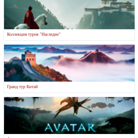
Коллекция туров "Наследие"
Гранд тур Китай