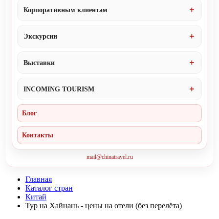
Корпоративным клиентам
Экскурсии
Выставки
INCOMING TOURISM
Блог
Контакты
mail@chinatravel.ru
Главная
Каталог стран
Китай
Тур на Хайнань - цены на отели (без перелёта)