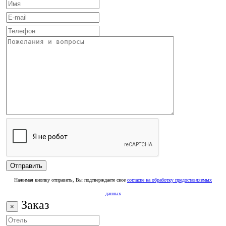
Нажимая кнопку отправить, Вы подтверждаете свое
согласие на обработку предоставляемых
данных
Заказ
×