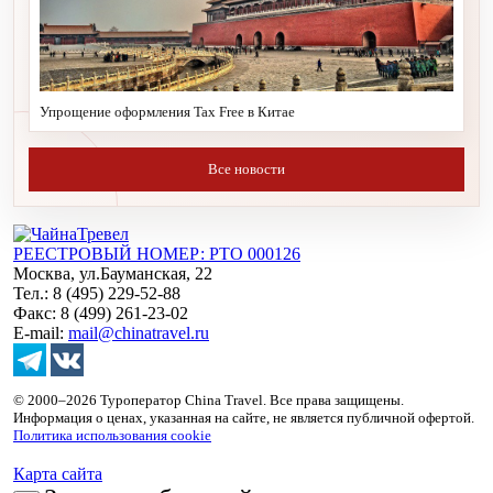
Упрощение оформления Tax Free в Китае
Все новости
РЕЕСТРОВЫЙ НОМЕР: РТО 000126
Москва, ул.Бауманская, 22
Тел.: 8 (495) 229-52-88
Факс: 8 (499) 261-23-02
E-mail:
mail@chinatravel.ru
© 2000–2026 Туроператор China Travel. Все права защищены.
Информация о ценах, указанная на сайте, не является публичной офертой.
Политика использования cookie
Карта сайта