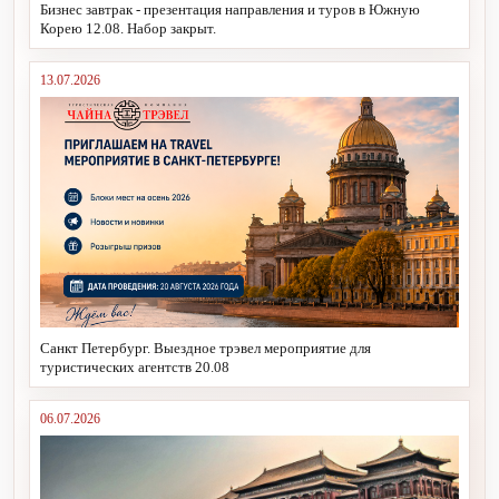
Бизнес завтрак - презентация направления и туров в Южную
Корею 12.08. Набор закрыт.
13.07.2026
Санкт Петербург. Выездное трэвел мероприятие для
туристических агентств 20.08
06.07.2026