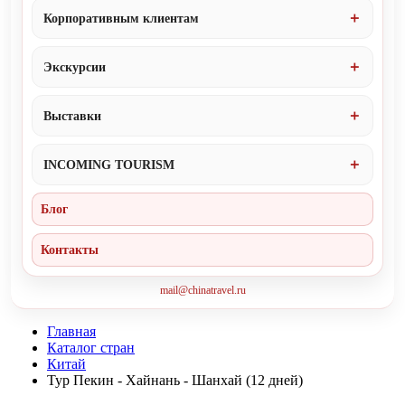
Корпоративным клиентам
Экскурсии
Выставки
INCOMING TOURISM
Блог
Контакты
mail@chinatravel.ru
Главная
Каталог стран
Китай
Тур Пекин - Хайнань - Шанхай (12 дней)