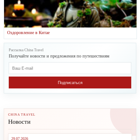
Оздоровление в Китае
Рассылка China Travel
Получайте новости и предложения по путешествиям
Подписаться
CHINA TRAVEL
Новости
29.07.2026