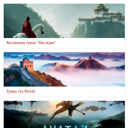
Коллекция туров "Наследие"
Гранд тур Китай