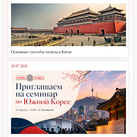
Основные способы оплаты в Китае
28.07.2026