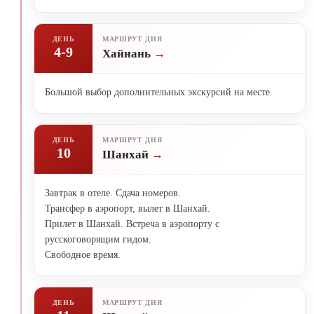
ДЕНЬ
МАРШРУТ ДНЯ
4-9
Хайнань
Большой выбор дополнительных экскурсий на месте.
ДЕНЬ
МАРШРУТ ДНЯ
10
Шанхай
Завтрак в отеле. Сдача номеров.
Трансфер в аэропорт, вылет в Шанхай.
Прилет в Шанхай. Встреча в аэропорту с
русскоговорящим гидом.
Свободное время.
ДЕНЬ
МАРШРУТ ДНЯ