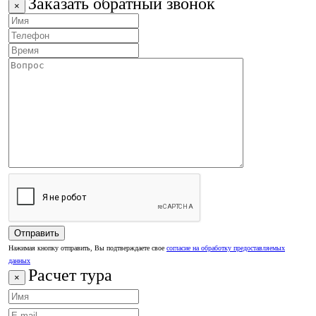
Заказать обратный звонок
×
Нажимая кнопку отправить, Вы подтверждаете свое
согласие на обработку предоставляемых
данных
Расчет тура
×