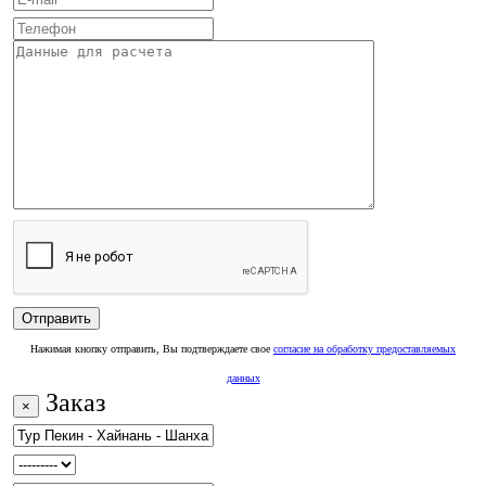
Нажимая кнопку отправить, Вы подтверждаете свое
согласие на обработку предоставляемых
данных
Заказ
×