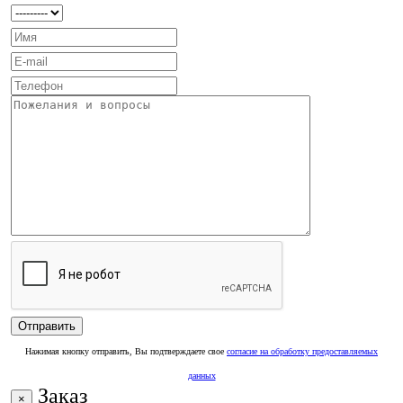
Нажимая кнопку отправить, Вы подтверждаете свое
согласие на обработку предоставляемых
данных
Заказ
×