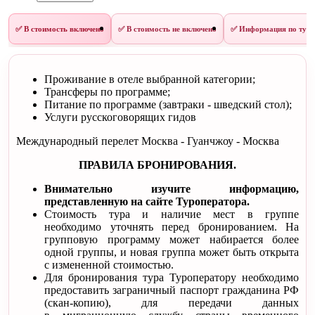
✅ В стоимость включено
✅ В стоимость не включено
✅ Информация по туру
Проживание в отеле выбранной категории;
Трансферы по программе;
Питание по программе (завтраки - шведский стол);
Услуги русскоговорящих гидов
Международный перелет Москва - Гуанчжоу - Москва
ПРАВИЛА БРОНИРОВАНИЯ.
Внимательно изучите информацию,
представленную на сайте Туроператора.
Стоимость тура и наличие мест в группе
необходимо уточнять перед бронированием. На
групповую программу может набирается более
одной группы, и новая группа может быть открыта
с измененной стоимостью.
Для бронирования тура Туроператору необходимо
предоставить заграничный паспорт гражданина РФ
(скан-копию), для передачи данных