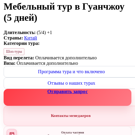
Мебельный тур в Гуанчжоу
(5 дней)
Длительность:
(5/4) +1
Страны:
Китай
Категории тура:
Шоп-туры
Вид перелета:
Оплачивается дополнительно
Виза:
Оплачивается дополнительно
Программа тура и что включено
Отзывы о наших турах
Отправить запрос
Контакты менеджеров
Оплата частями