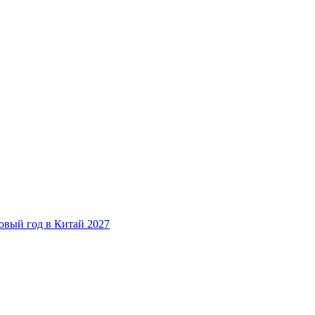
овый год в Китай 2027