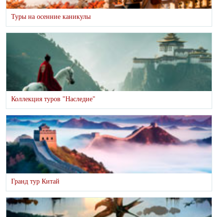
Туры на осенние каникулы
Коллекция туров "Наследие"
Гранд тур Китай