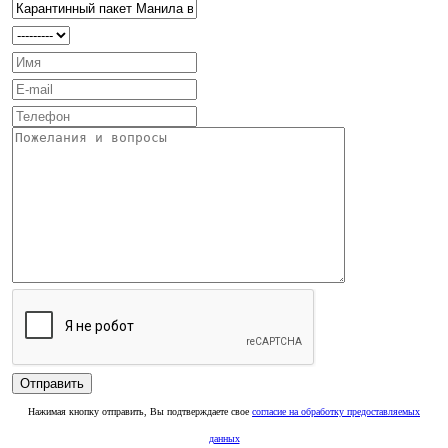
Нажимая кнопку отправить, Вы подтверждаете свое
согласие на обработку предоставляемых
данных