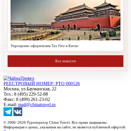
Упрощение оформления Tax Free в Китае
Все новости
РЕЕСТРОВЫЙ НОМЕР: РТО 000126
Москва, ул.Бауманская, 22
Тел.: 8 (495) 229-52-88
Факс: 8 (499) 261-23-02
E-mail:
mail@chinatravel.ru
© 2000–2026 Туроператор China Travel. Все права защищены.
Информация о ценах, указанная на сайте, не является публичной офертой.