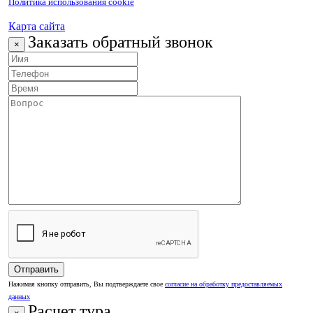
Политика использования cookie
Карта сайта
Заказать обратный звонок
×
Нажимая кнопку отправить, Вы подтверждаете свое
согласие на обработку предоставляемых
данных
Расчет тура