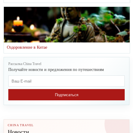
Оздоровление в Китае
Рассылка China Travel
Получайте новости и предложения по путешествиям
Подписаться
CHINA TRAVEL
Новости