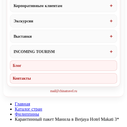
Корпоративным клиентам
Экскурсии
Выставки
INCOMING TOURISM
Блог
Контакты
mail@chinatravel.ru
Главная
Каталог стран
Филиппины
Карантинный пакет Манила в Berjaya Hotel Makati 3*