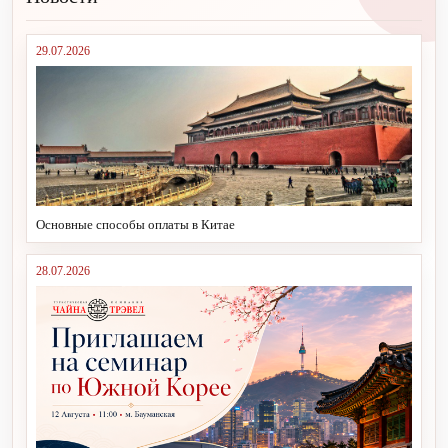
29.07.2026
Основные способы оплаты в Китае
28.07.2026