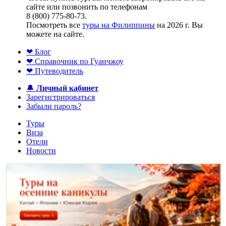
сайте или позвонить по телефонам
8 (800) 775-80-73.
Посмотреть все
туры на Филиппины
на 2026 г. Вы
можете на сайте.
❤ Блог
❤ Справочник по Гуанчжоу
❤ Путеводитель
🔔
Личный кабинет
Зарегистрироваться
Забыли пароль?
Туры
Виза
Отели
Новости