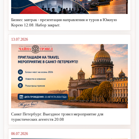
Бизнес завтрак - презентация направления и туров в Южную
Корею 12.08. Набор закрыт.
13.07.2026
Санкт Петербург. Выездное трэвел мероприятие для
туристических агентств 20.08
06.07.2026