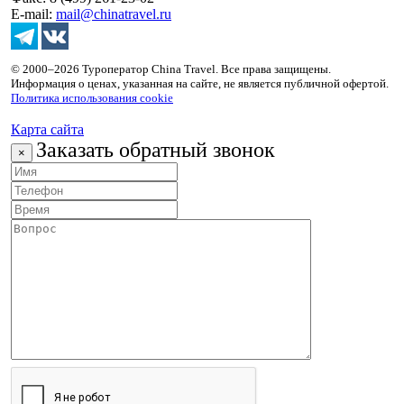
E-mail:
mail@chinatravel.ru
© 2000–2026 Туроператор China Travel. Все права защищены.
Информация о ценах, указанная на сайте, не является публичной офертой.
Политика использования cookie
Карта сайта
Заказать обратный звонок
×