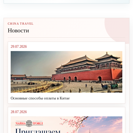
CHINA TRAVEL
Новости
29.07.2026
Основные способы оплаты в Китае
28.07.2026