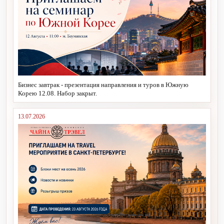
Бизнес завтрак - презентация направления и туров в Южную
Корею 12.08. Набор закрыт.
13.07.2026