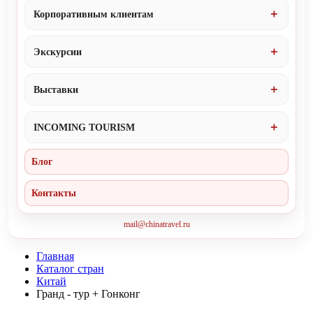
Корпоративным клиентам
Экскурсии
Выставки
INCOMING TOURISM
Блог
Контакты
mail@chinatravel.ru
Главная
Каталог стран
Китай
Гранд - тур + Гонконг