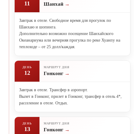
11
Шанхай
Завтрак в отеле. Свободное время для прогулок по
Шанхаю и шопинга.
Дополнительно возможно посещение Шанхайского
Океанариума или вечерняя прогулка по реке Хуанпу на
теплоходе – от 25 долл/каждая.
ДЕНЬ
МАРШРУТ ДНЯ
12
Гонконг
Завтрак в отеле. Трансфер в аэропорт.
Вылет в Гонконг, прилет в Гонконг, трансфер в отель 4*,
расселение в отеле. Отдых.
ДЕНЬ
МАРШРУТ ДНЯ
13
Гонконг