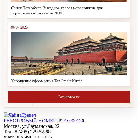
Санкт Петербург. Выездное трэвел мероприятие для
туристических агентств 20.08
06.07.2026
Упрощение оформления Tax Free в Китае
Все новости
РЕЕСТРОВЫЙ НОМЕР: РТО 000126
Москва, ул.Бауманская, 22
Тел.: 8 (495) 229-52-88
Факс: 8 (499) 261-23-02