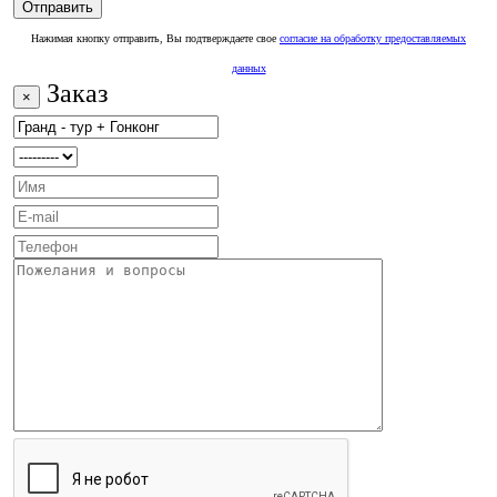
Нажимая кнопку отправить, Вы подтверждаете свое
согласие на обработку предоставляемых
данных
Заказ
×