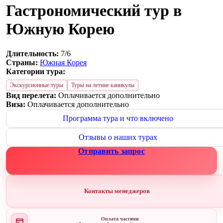
Гастрономический тур в
Южную Корею
Длительность:
7/6
Страны:
Южная Корея
Категории тура:
Экскурсионные туры
Туры на летние каникулы
Вид перелета:
Оплачивается дополнительно
Виза:
Оплачивается дополнительно
Программа тура и что включено
Отзывы о наших турах
Отправить запрос
Контакты менеджеров
Оплата частями