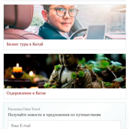
Бизнес туры в Китай
Оздоровление в Китае
Рассылка China Travel
Получайте новости и предложения по путешествиям