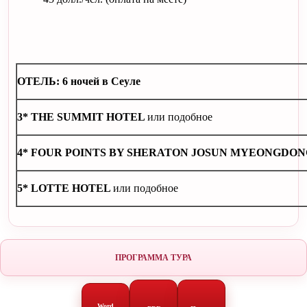
ОТЕЛЬ: 6 ночей в Сеуле
3* THE SUMMIT HOTEL
или подобное
4* FOUR POINTS BY SHERATON JOSUN MYEONGDO
5*
LOTTE HOTEL
или подобное
ПРОГРАММА ТУРА
Word