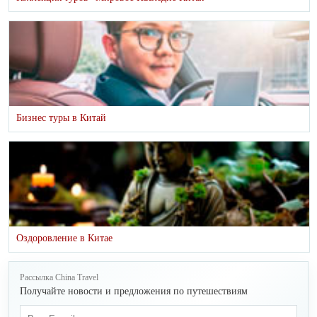
Бизнес туры в Китай
Оздоровление в Китае
Рассылка China Travel
Получайте новости и предложения по путешествиям