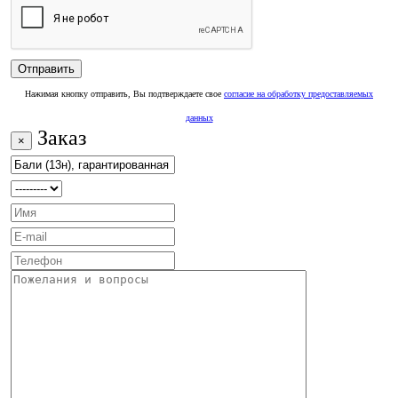
Нажимая кнопку отправить, Вы подтверждаете свое
согласие на обработку предоставляемых
данных
Заказ
×