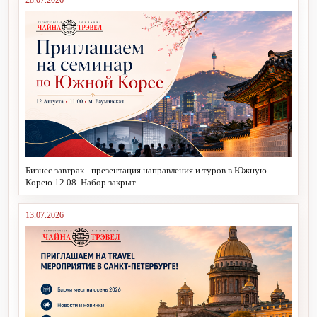
28.07.2026
Бизнес завтрак - презентация направления и туров в Южную
Корею 12.08. Набор закрыт.
13.07.2026