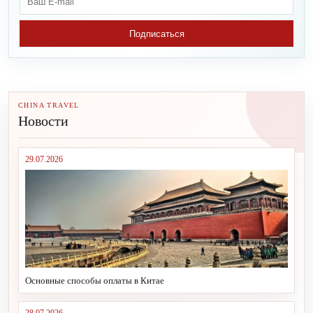
Подписаться
CHINA TRAVEL
Новости
29.07.2026
Основные способы оплаты в Китае