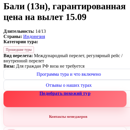
Бали (13н), гарантированная
цена на вылет 15.09
Длительность:
14/13
Страны:
Индонезия
Категории тура:
Прошедшие туры
Вид перелета:
Международный перелет, регулярный рейс /
внутренний перелет
Виза:
Для граждан РФ виза не требуется
Программа тура и что включено
Отзывы о наших турах
Подобрать похожий тур
Контакты менеджеров