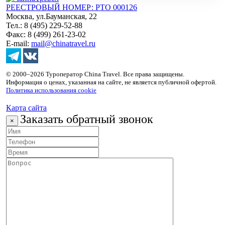
РЕЕСТРОВЫЙ НОМЕР: РТО 000126
Москва, ул.Бауманская, 22
Тел.: 8 (495) 229-52-88
Факс: 8 (499) 261-23-02
E-mail:
mail@chinatravel.ru
© 2000–2026 Туроператор China Travel. Все права защищены.
Информация о ценах, указанная на сайте, не является публичной офертой.
Политика использования cookie
Карта сайта
Заказать обратный звонок
×