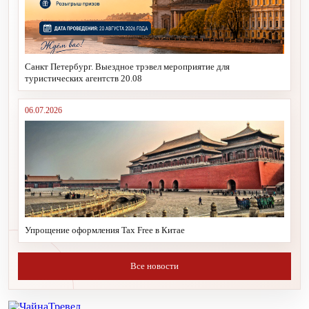
Санкт Петербург. Выездное трэвел мероприятие для
туристических агентств 20.08
06.07.2026
Упрощение оформления Tax Free в Китае
Все новости