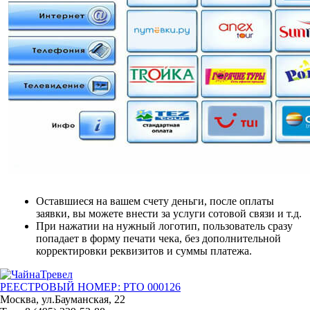
Оставшиеся на вашем счету деньги, после оплаты
заявки, вы можете внести за услуги сотовой связи и т.д.
При нажатии на нужный логотип, пользователь сразу
попадает в форму печати чека, без дополнительной
корректировки реквизитов и суммы платежа.
РЕЕСТРОВЫЙ НОМЕР: РТО 000126
Москва, ул.Бауманская, 22