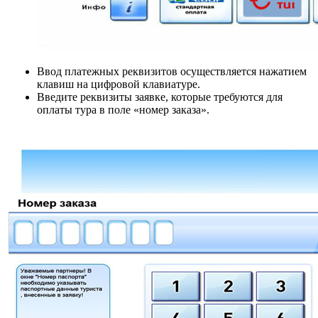
Ввод платежных реквизитов осуществляется нажатием
клавиш на цифровой клавиатуре.
Введите реквизиты заявке, которые требуются для
оплаты тура в поле «номер заказа».