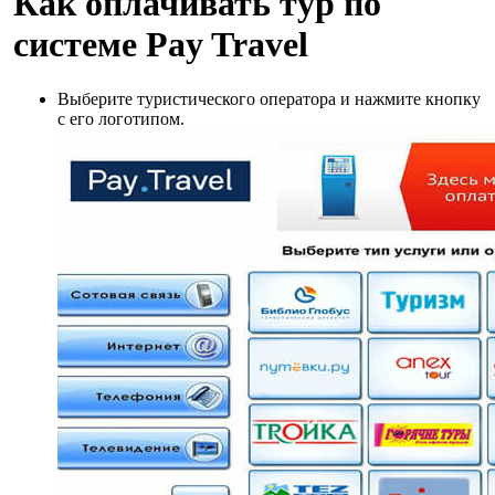
Как оплачивать тур по
системе Pay Travel
Выберите туристического оператора и нажмите кнопку
с его логотипом.