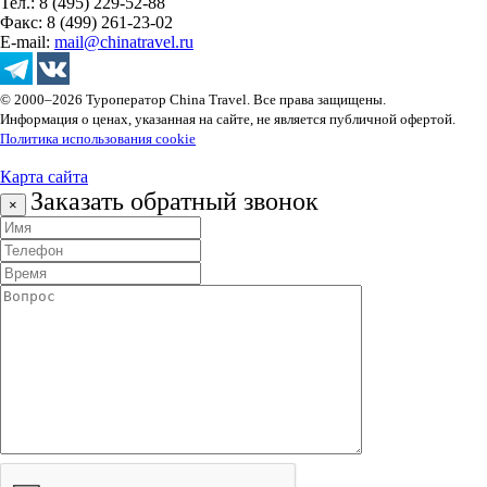
Тел.: 8 (495) 229-52-88
Факс: 8 (499) 261-23-02
E-mail:
mail@chinatravel.ru
© 2000–2026 Туроператор China Travel. Все права защищены.
Информация о ценах, указанная на сайте, не является публичной офертой.
Политика использования cookie
Карта сайта
Заказать обратный звонок
×