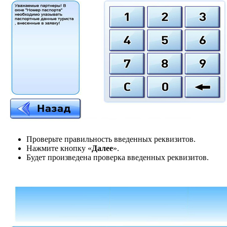
Проверьте правильность введенных реквизитов.
Нажмите кнопку «
Далее
».
Будет произведена проверка введенных реквизитов.