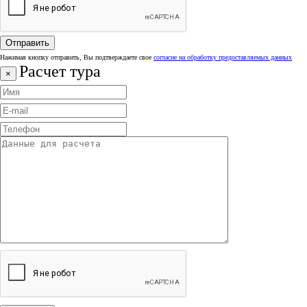
Нажимая кнопку отправить, Вы подтверждаете свое
согласие на обработку предоставляемых данных
Расчет тура
×