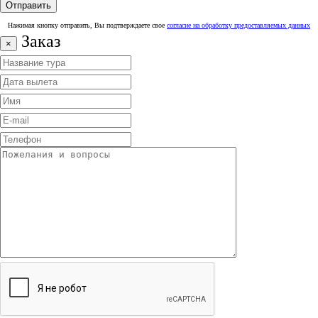
Нажимая кнопку отправить, Вы подтверждаете свое
согласие на обработку предоставляемых данных
Заказ
×