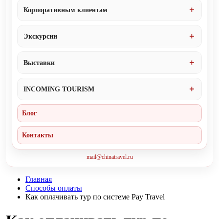
Корпоративным клиентам
Экскурсии
Выставки
INCOMING TOURISM
Блог
Контакты
mail@chinatravel.ru
Главная
Способы оплаты
Как оплачивать тур по системе Pay Travel