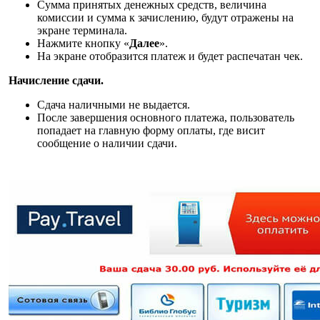
Сумма принятых денежных средств, величина
комиссии и сумма к зачислению, будут отражены на
экране терминала.
Нажмите кнопку «
Далее
».
На экране отобразится платеж и будет распечатан чек.
Начисление сдачи.
Сдача наличными не выдается.
После завершения основного платежа, пользователь
попадает на главную форму оплаты, где висит
сообщение о наличии сдачи.