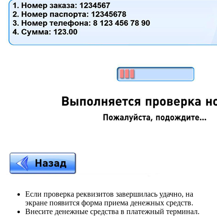
Если проверка реквизитов завершилась удачно, на
экране появится форма приема денежных средств.
Внесите денежные средства в платежный терминал.