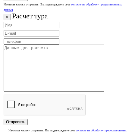
Нажимая кнопку отправить, Вы подтверждаете свое
согласие на обработку предоставляемых
данных
Расчет тура
×
Нажимая кнопку отправить, Вы подтверждаете свое
согласие на обработку предоставляемых