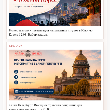
Бизнес завтрак - презентация направления и туров в Южную
Корею 12.08. Набор закрыт.
13.07.2026
Санкт Петербург. Выездное трэвел мероприятие для
туристических агентств 20.08