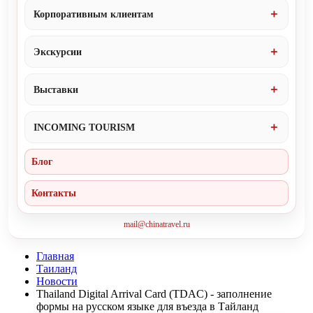
Корпоративным клиентам
Экскурсии
Выставки
INCOMING TOURISM
Блог
Контакты
mail@chinatravel.ru
Главная
Таиланд
Новости
Thailand Digital Arrival Card (TDAC) - заполнение
формы на русском языке для въезда в Тайланд