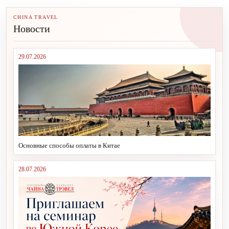
CHINA TRAVEL
Новости
29.07.2026
Основные способы оплаты в Китае
28.07.2026