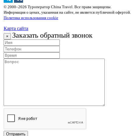
© 2000–2026 Туроператор China Travel. Все права защищены.
Информация о ценах, указанная на сайте, не является публичной офертой.
Политика использования cookie
Карта сайта
Заказать обратный звонок
×