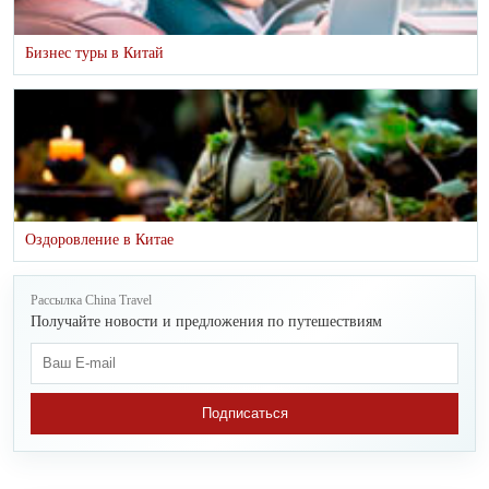
Бизнес туры в Китай
Оздоровление в Китае
Рассылка China Travel
Получайте новости и предложения по путешествиям
Подписаться