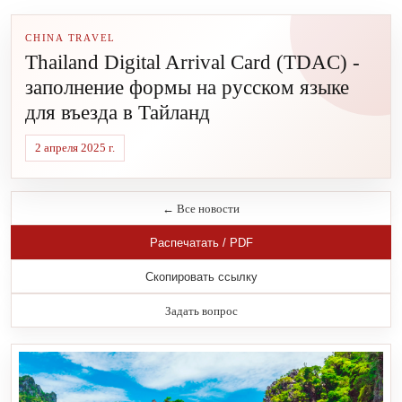
CHINA TRAVEL
Thailand Digital Arrival Card (TDAC) -
заполнение формы на русском языке
для въезда в Тайланд
2 апреля 2025 г.
← Все новости
Распечатать / PDF
Скопировать ссылку
Задать вопрос