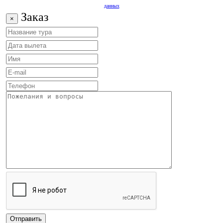
данных
Заказ
×