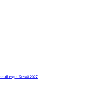
овый год в Китай 2027