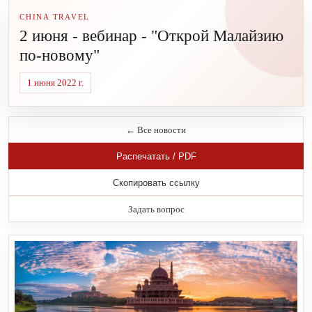
CHINA TRAVEL
2 июня - вебинар - "Открой Малайзию
по-новому"
1 июня 2022 г.
← Все новости
Распечатать / PDF
Скопировать ссылку
Задать вопрос