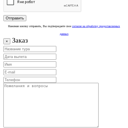
Нажимая кнопку отправить, Вы подтверждаете свое
согласие на обработку предоставляемых
данных
Заказ
×