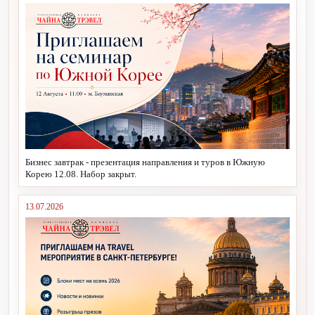
Бизнес завтрак - презентация направления и туров в Южную
Корею 12.08. Набор закрыт.
13.07.2026