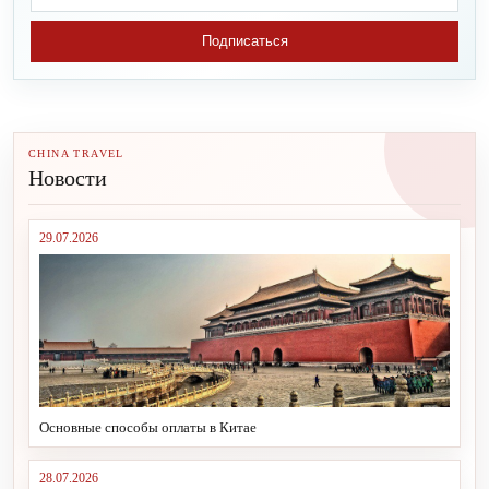
Подписаться
CHINA TRAVEL
Новости
29.07.2026
Основные способы оплаты в Китае
28.07.2026