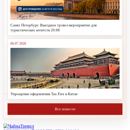
Санкт Петербург. Выездное трэвел мероприятие для
туристических агентств 20.08
06.07.2026
Упрощение оформления Tax Free в Китае
Все новости