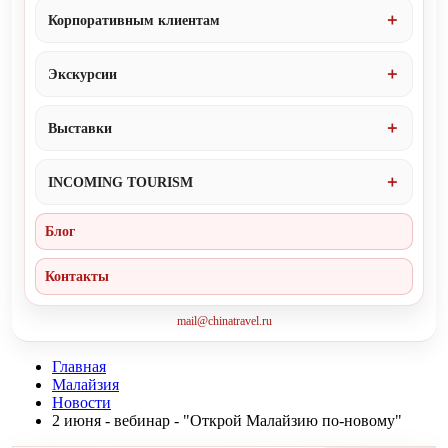
Корпоративным клиентам
Экскурсии
Выставки
INCOMING TOURISM
Блог
Контакты
mail@chinatravel.ru
Главная
Малайзия
Новости
2 июня - вебинар - "Открой Малайзию по-новому"