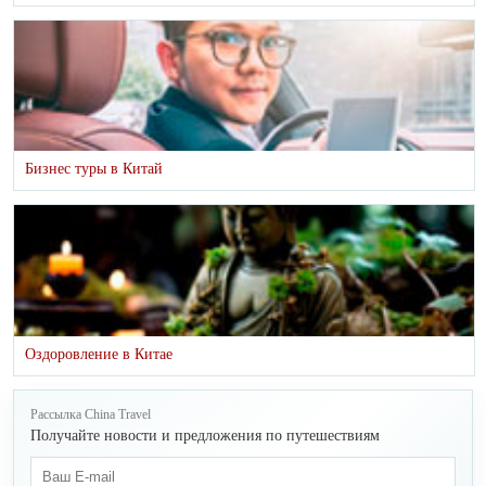
Бизнес туры в Китай
Оздоровление в Китае
Рассылка China Travel
Получайте новости и предложения по путешествиям