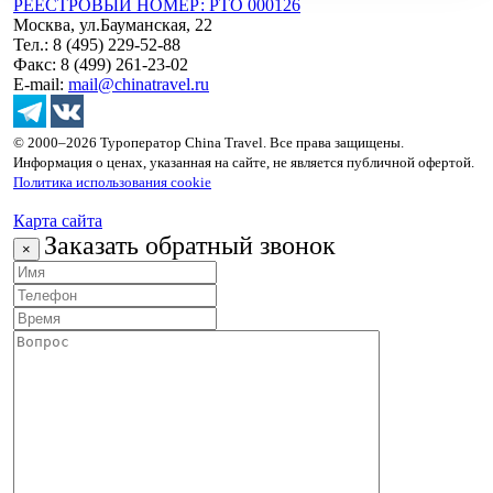
РЕЕСТРОВЫЙ НОМЕР: РТО 000126
Москва, ул.Бауманская, 22
Тел.: 8 (495) 229-52-88
Факс: 8 (499) 261-23-02
E-mail:
mail@chinatravel.ru
© 2000–2026 Туроператор China Travel. Все права защищены.
Информация о ценах, указанная на сайте, не является публичной офертой.
Политика использования cookie
Карта сайта
Заказать обратный звонок
×