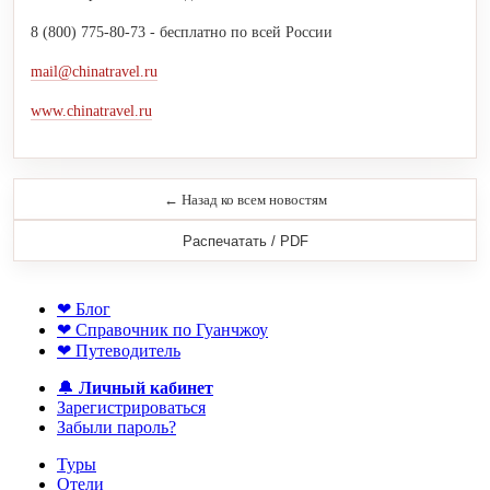
8 (800) 775-80-73 - бесплатно по всей России
mail@chinatravel.ru
www.chinatravel.ru
← Назад ко всем новостям
Распечатать / PDF
❤ Блог
❤ Справочник по Гуанчжоу
❤ Путеводитель
🔔
Личный кабинет
Зарегистрироваться
Забыли пароль?
Туры
Отели