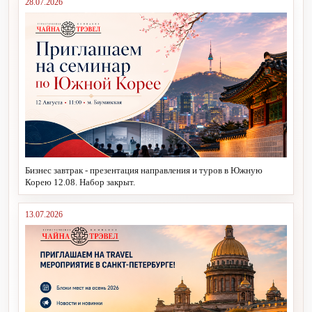
28.07.2026
Бизнес завтрак - презентация направления и туров в Южную
Корею 12.08. Набор закрыт.
13.07.2026