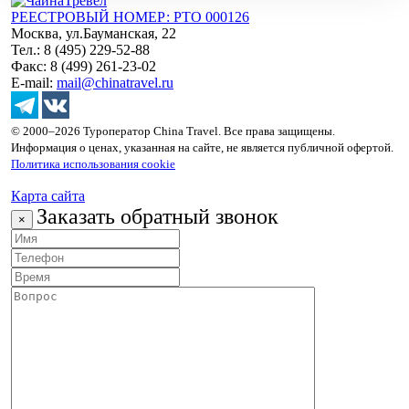
РЕЕСТРОВЫЙ НОМЕР: РТО 000126
Москва, ул.Бауманская, 22
Тел.: 8 (495) 229-52-88
Факс: 8 (499) 261-23-02
E-mail:
mail@chinatravel.ru
© 2000–2026 Туроператор China Travel. Все права защищены.
Информация о ценах, указанная на сайте, не является публичной офертой.
Политика использования cookie
Карта сайта
Заказать обратный звонок
×