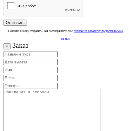
Нажимая кнопку отправить, Вы подтверждаете свое
согласие на обработку предоставляемых
данных
Заказ
×