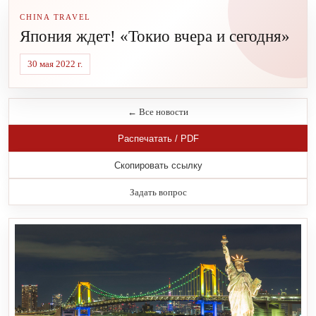
CHINA TRAVEL
Япония ждет! «Токио вчера и сегодня»
30 мая 2022 г.
← Все новости
Распечатать / PDF
Скопировать ссылку
Задать вопрос