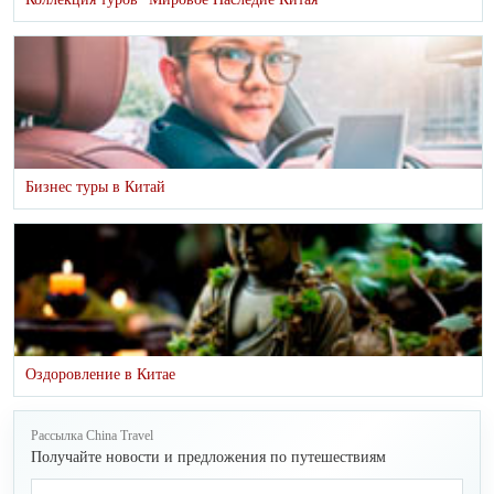
Бизнес туры в Китай
Оздоровление в Китае
Рассылка China Travel
Получайте новости и предложения по путешествиям