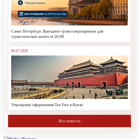
Санкт Петербург. Выездное трэвел мероприятие для
туристических агентств 20.08
06.07.2026
Упрощение оформления Tax Free в Китае
Все новости