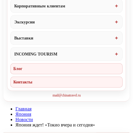
Корпоративным клиентам
Экскурсии
Выставки
INCOMING TOURISM
Блог
Контакты
mail@chinatravel.ru
Главная
Япония
Новости
Япония ждет! «Токио вчера и сегодня»