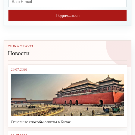
Подписаться
CHINA TRAVEL
Новости
29.07.2026
Основные способы оплаты в Китае