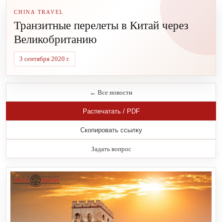
CHINA TRAVEL
Транзитные перелеты в Китай через
Великобританию
3 сентября 2020 г.
← Все новости
Распечатать / PDF
Скопировать ссылку
Задать вопрос