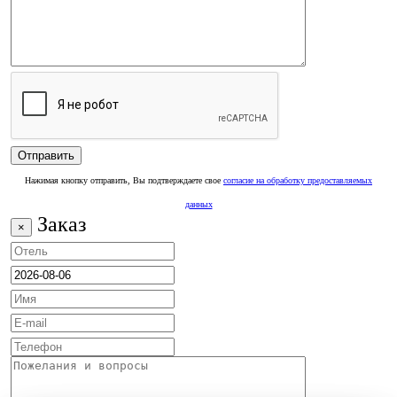
Нажимая кнопку отправить, Вы подтверждаете свое
согласие на обработку предоставляемых
данных
Заказ
×