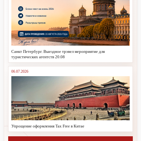
Санкт Петербург. Выездное трэвел мероприятие для
туристических агентств 20.08
06.07.2026
Упрощение оформления Tax Free в Китае