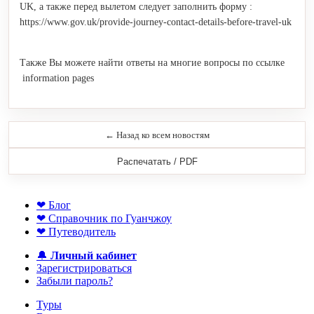
UK, а также перед вылетом следует заполнить форму :
https://www.gov.uk/provide-journey-contact-details-before-travel-uk
Также Вы можете найти ответы на многие вопросы по ссылке
information pages
← Назад ко всем новостям
Распечатать / PDF
❤ Блог
❤ Справочник по Гуанчжоу
❤ Путеводитель
🔔
Личный кабинет
Зарегистрироваться
Забыли пароль?
Туры