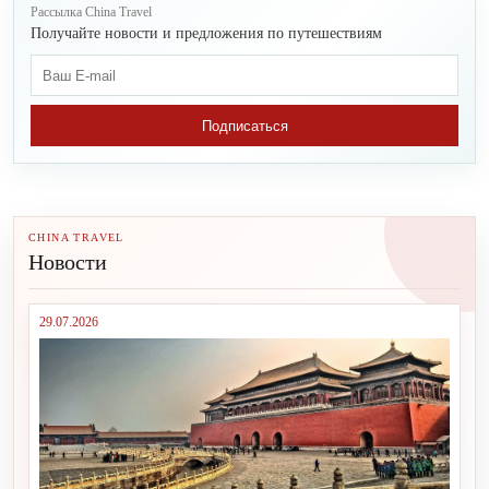
Рассылка China Travel
Получайте новости и предложения по путешествиям
Подписаться
CHINA TRAVEL
Новости
29.07.2026