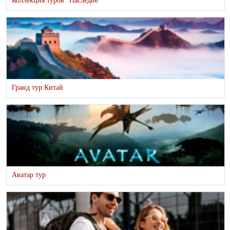
Коллекция туров "Наследие"
Гранд тур Китай
Аватар тур