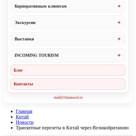
Корпоративным клиентам
Экскурсии
Выставки
INCOMING TOURISM
Блог
Контакты
mail@chinatravel.ru
Главная
Китай
Новости
Транзитные перелеты в Китай через Великобританию