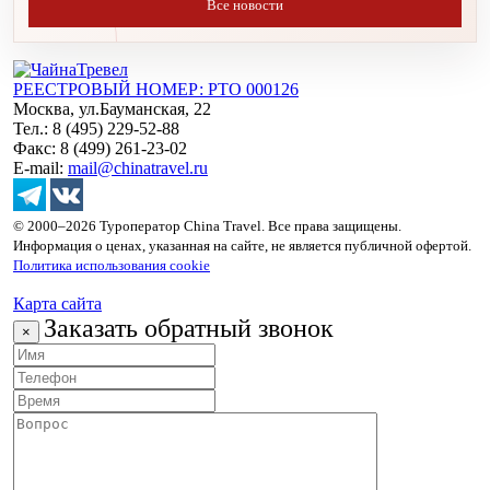
Все новости
РЕЕСТРОВЫЙ НОМЕР: РТО 000126
Москва, ул.Бауманская, 22
Тел.: 8 (495) 229-52-88
Факс: 8 (499) 261-23-02
E-mail:
mail@chinatravel.ru
© 2000–2026 Туроператор China Travel. Все права защищены.
Информация о ценах, указанная на сайте, не является публичной офертой.
Политика использования cookie
Карта сайта
Заказать обратный звонок
×