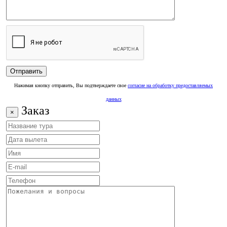
Нажимая кнопку отправить, Вы подтверждаете свое
согласие на обработку предоставляемых
данных
Заказ
×