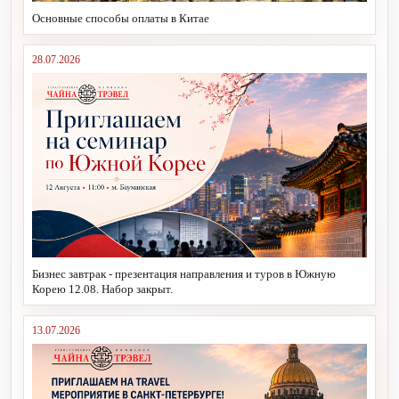
Основные способы оплаты в Китае
28.07.2026
Бизнес завтрак - презентация направления и туров в Южную
Корею 12.08. Набор закрыт.
13.07.2026