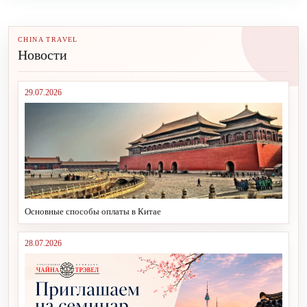
CHINA TRAVEL
Новости
29.07.2026
Основные способы оплаты в Китае
28.07.2026