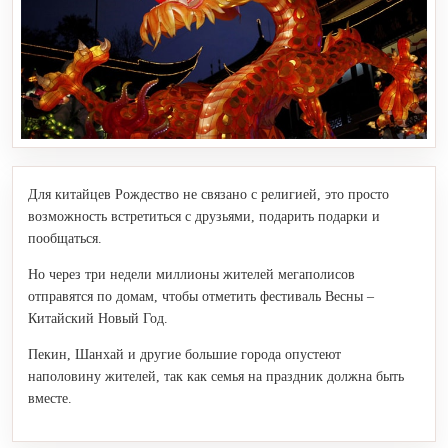
Для китайцев Рождество не связано с религией, это просто
возможность встретиться с друзьями, подарить подарки и
пообщаться.
Но через три недели миллионы жителей мегаполисов
отправятся по домам, чтобы отметить фестиваль Весны –
Китайский Новый Год.
Пекин, Шанхай и другие большие города опустеют
наполовину жителей, так как семья на праздник должна быть
вместе.