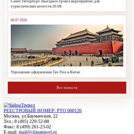
Санкт Петербург. Выездное трэвел мероприятие для
туристических агентств 20.08
06.07.2026
Упрощение оформления Tax Free в Китае
Все новости
РЕЕСТРОВЫЙ НОМЕР: РТО 000126
Москва, ул.Бауманская, 22
Тел.: 8 (495) 229-52-88
Факс: 8 (499) 261-23-02
E-mail:
mail@chinatravel.ru