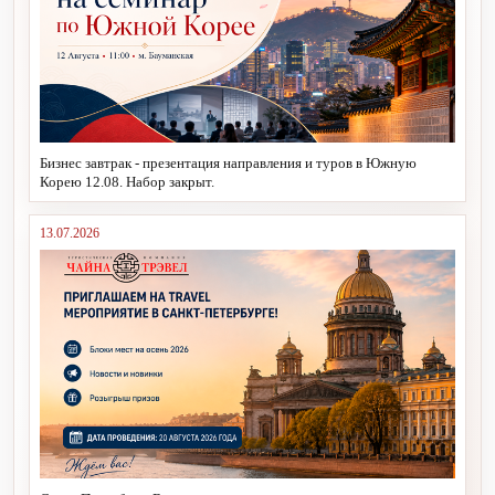
Бизнес завтрак - презентация направления и туров в Южную
Корею 12.08. Набор закрыт.
13.07.2026