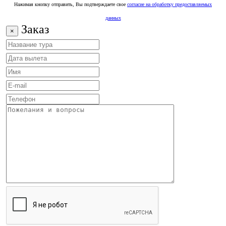
Нажимая кнопку отправить, Вы подтверждаете свое
согласие на обработку предоставляемых
данных
Заказ
×