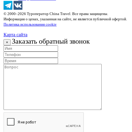
© 2000–2026 Туроператор China Travel. Все права защищены.
Информация о ценах, указанная на сайте, не является публичной офертой.
Политика использования cookie
Карта сайта
Заказать обратный звонок
×