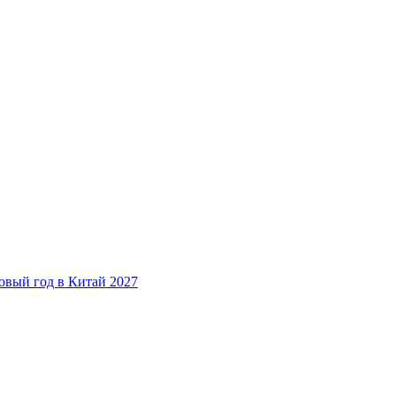
овый год в Китай 2027