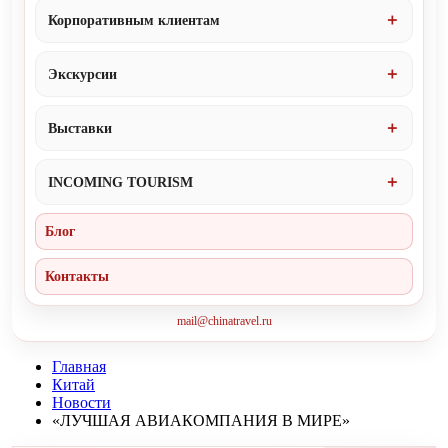
Корпоративным клиентам
Экскурсии
Выставки
INCOMING TOURISM
Блог
Контакты
mail@chinatravel.ru
Главная
Китай
Новости
«ЛУЧШАЯ АВИАКОМПАНИЯ В МИРЕ»