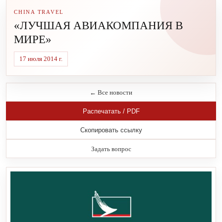
CHINA TRAVEL
«ЛУЧШАЯ АВИАКОМПАНИЯ В
МИРЕ»
17 июля 2014 г.
← Все новости
Распечатать / PDF
Скопировать ссылку
Задать вопрос