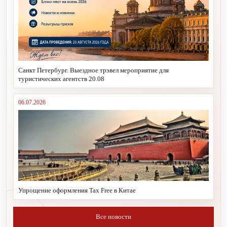
Санкт Петербург. Выездное трэвел мероприятие для
туристических агентств 20.08
06.07.2026
Упрощение оформления Tax Free в Китае
Все новости