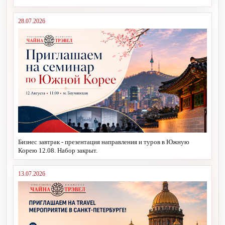
28.07.2026
Бизнес завтрак - презентация направления и туров в Южную
Корею 12.08. Набор закрыт.
13.07.2026