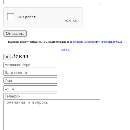
Нажимая кнопку отправить, Вы подтверждаете свое
согласие на обработку предоставляемых
данных
Заказ
×