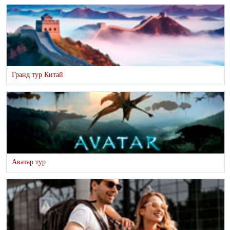
Гранд тур Китай
Аватар тур