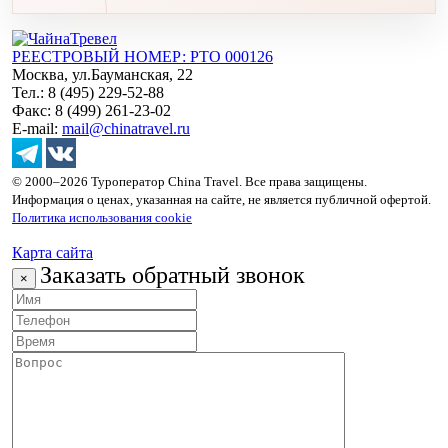
РЕЕСТРОВЫЙ НОМЕР: РТО 000126
Москва, ул.Бауманская, 22
Тел.: 8 (495) 229-52-88
Факс: 8 (499) 261-23-02
E-mail:
mail@chinatravel.ru
© 2000–2026 Туроператор China Travel. Все права защищены.
Информация о ценах, указанная на сайте, не является публичной офертой.
Политика использования cookie
Карта сайта
Заказать обратный звонок
×