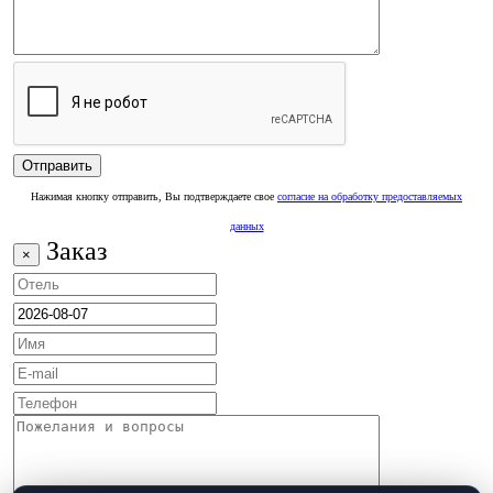
Нажимая кнопку отправить, Вы подтверждаете свое
согласие на обработку предоставляемых
данных
Заказ
×