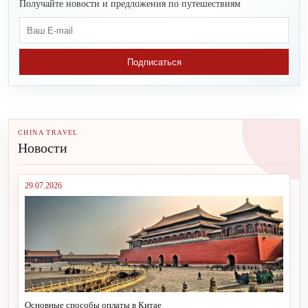
Получайте новости и предложения по путешествиям
Подписаться
CHINA TRAVEL
Новости
29.07.2026
Основные способы оплаты в Китае