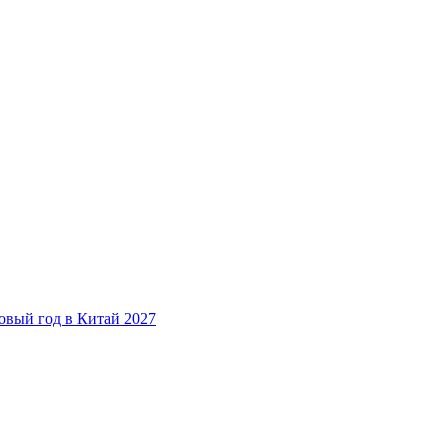
овый год в Китай 2027