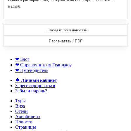
нельзя.
← Назад ко всем новостям
Распечатать / PDF
❤ Блог
❤ Справочник по Гуанчжоу
❤ Путеводитель
🔔
Личный кабинет
Зарегистрироваться
Забыли пароль?
Туры
Виза
Отели
Авиабилеты
Новости
Страницы