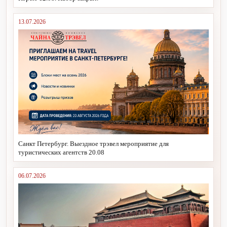
13.07.2026
Санкт Петербург. Выездное трэвел мероприятие для
туристических агентств 20.08
06.07.2026