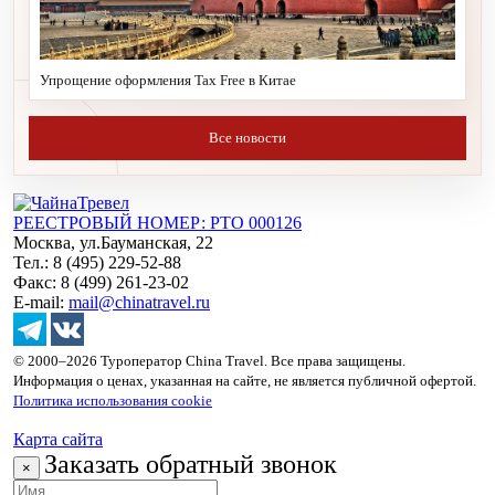
Упрощение оформления Tax Free в Китае
Все новости
РЕЕСТРОВЫЙ НОМЕР: РТО 000126
Москва, ул.Бауманская, 22
Тел.: 8 (495) 229-52-88
Факс: 8 (499) 261-23-02
E-mail:
mail@chinatravel.ru
© 2000–2026 Туроператор China Travel. Все права защищены.
Информация о ценах, указанная на сайте, не является публичной офертой.
Политика использования cookie
Карта сайта
Заказать обратный звонок
×