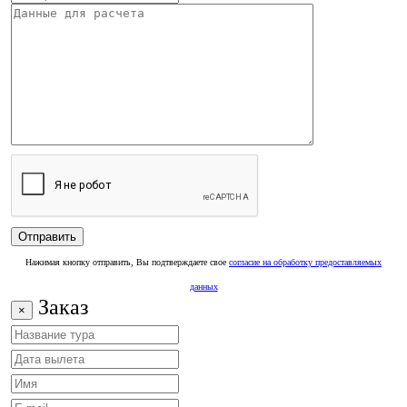
Нажимая кнопку отправить, Вы подтверждаете свое
согласие на обработку предоставляемых
данных
Заказ
×