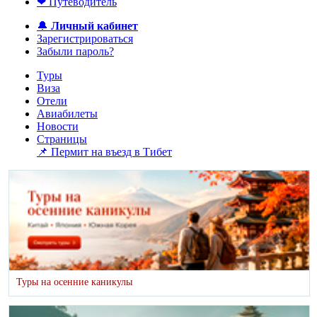
❤ Путеводитель
🔔
Личный кабинет
Зарегистрироваться
Забыли пароль?
Туры
Виза
Отели
Авиабилеты
Новости
Страницы
📌 Пермит на въезд в Тибет
Туры на осенние каникулы