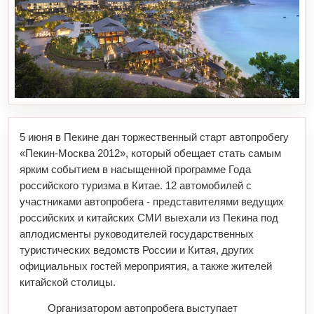
5 июня в Пекине дан торжественный старт автопробегу
«Пекин-Москва 2012», который обещает стать самым
ярким событием в насыщенной программе Года
российского туризма в Китае. 12 автомобилей с
участниками автопробега - представителями ведущих
российских и китайских СМИ выехали из Пекина под
аплодисменты руководителей государственных
туристических ведомств России и Китая, других
официальных гостей мероприятия, а также жителей
китайской столицы.
Организатором автопробега выступает