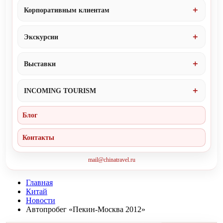
Корпоративным клиентам
Экскурсии
Выставки
INCOMING TOURISM
Блог
Контакты
mail@chinatravel.ru
Главная
Китай
Новости
Автопробег «Пекин-Москва 2012»