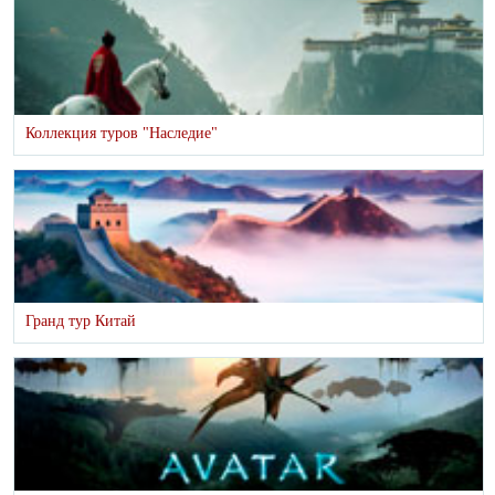
Коллекция туров "Наследие"
Гранд тур Китай