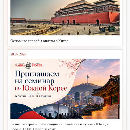
Основные способы оплаты в Китае
28.07.2026
Бизнес завтрак - презентация направления и туров в Южную
Корею 12.08. Набор закрыт.