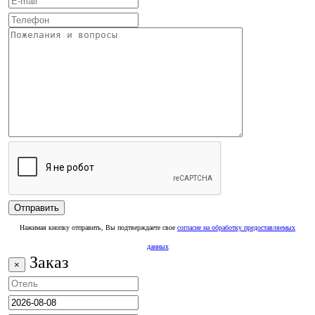
Нажимая кнопку отправить, Вы подтверждаете свое
согласие на обработку предоставляемых
данных
Заказ
×