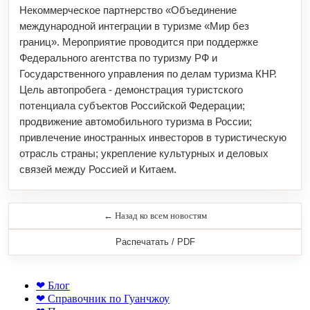
Некоммерческое партнерство «Объединение
международной интеграции в туризме «Мир без
границ». Мероприятие проводится при поддержке
Федерального агентства по туризму РФ и
Государственного управления по делам туризма КНР.
Цель автопробега - демонстрация туристского
потенциала субъектов Российской Федерации;
продвижение автомобильного туризма в России;
привлечение иностранных инвесторов в туристическую
отрасль страны; укрепление культурных и деловых
связей между Россией и Китаем.
← Назад ко всем новостям
Распечатать / PDF
❤ Блог
❤ Справочник по Гуанчжоу