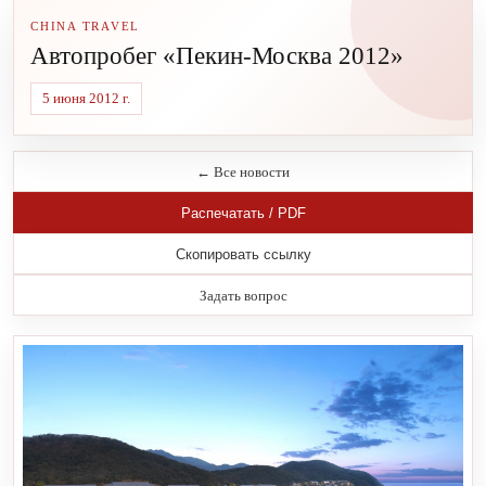
CHINA TRAVEL
Автопробег «Пекин-Москва 2012»
5 июня 2012 г.
← Все новости
Распечатать / PDF
Скопировать ссылку
Задать вопрос