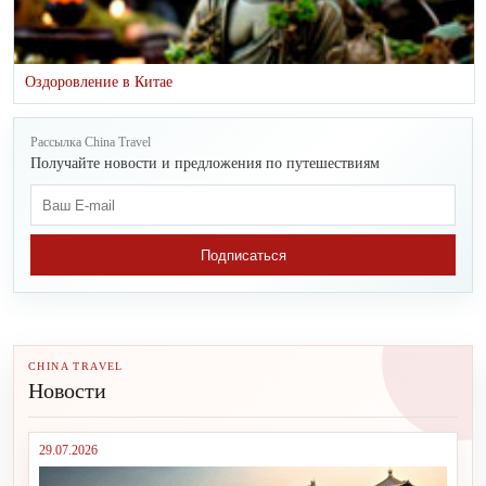
Оздоровление в Китае
Рассылка China Travel
Получайте новости и предложения по путешествиям
Подписаться
CHINA TRAVEL
Новости
29.07.2026