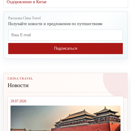
Оздоровление в Китае
Рассылка China Travel
Получайте новости и предложения по путешествиям
Подписаться
CHINA TRAVEL
Новости
29.07.2026