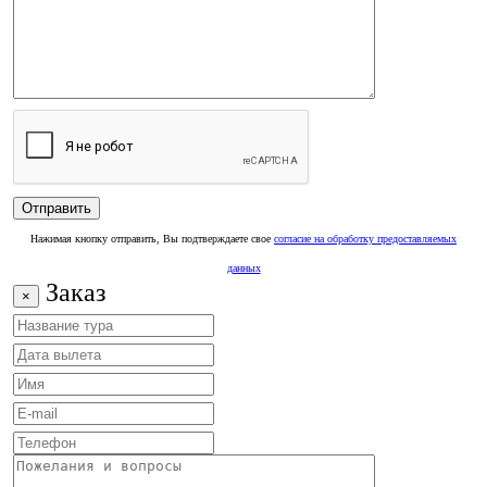
Нажимая кнопку отправить, Вы подтверждаете свое
согласие на обработку предоставляемых
данных
Заказ
×