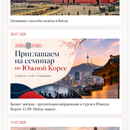
Основные способы оплаты в Китае
28.07.2026
Бизнес завтрак - презентация направления и туров в Южную
Корею 12.08. Набор закрыт.
13.07.2026