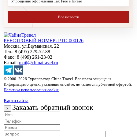
Упрощение оформления Tax Free в Китае
Все новости
РЕЕСТРОВЫЙ НОМЕР: РТО 000126
Москва, ул.Бауманская, 22
Тел.: 8 (495) 229-52-88
Факс: 8 (499) 261-23-02
E-mail:
mail@chinatravel.ru
© 2000–2026 Туроператор China Travel. Все права защищены.
Информация о ценах, указанная на сайте, не является публичной офертой.
Политика использования cookie
Карта сайта
Заказать обратный звонок
×