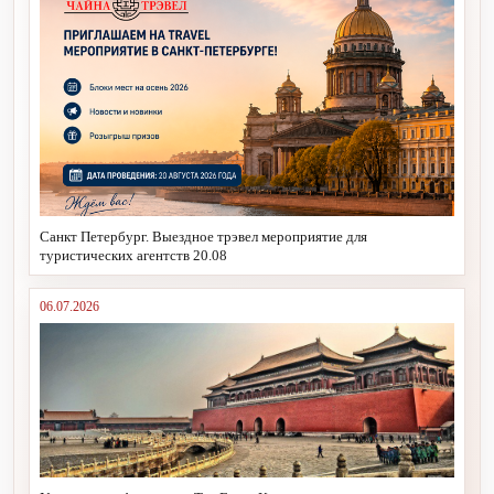
Санкт Петербург. Выездное трэвел мероприятие для
туристических агентств 20.08
06.07.2026