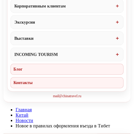
Корпоративным клиентам
Экскурсии
Выставки
INCOMING TOURISM
Блог
Контакты
mail@chinatravel.ru
Главная
Китай
Новости
Новое в правилах оформления въезда в Тибет