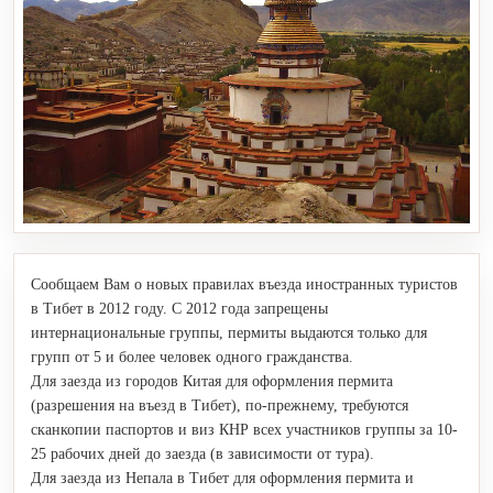
Сообщаем Вам о новых правилах въезда иностранных туристов
в Тибет в 2012 году. С 2012 года запрещены
интернациональные группы, пермиты выдаются только для
групп от 5 и более человек одного гражданства.
Для заезда из городов Китая для оформления пермита
(разрешения на въезд в Тибет), по-прежнему, требуются
сканкопии паспортов и виз КНР всех участников группы за 10-
25 рабочих дней до заезда (в зависимости от тура).
Для заезда из Непала в Тибет для оформления пермита и