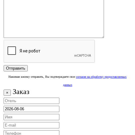
Нажимая кнопку отправить, Вы подтверждаете свое
согласие на обработку предоставляемых
данных
Заказ
×