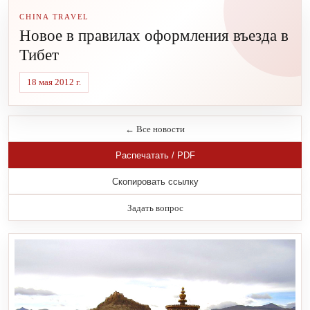
CHINA TRAVEL
Новое в правилах оформления въезда в
Тибет
18 мая 2012 г.
← Все новости
Распечатать / PDF
Скопировать ссылку
Задать вопрос