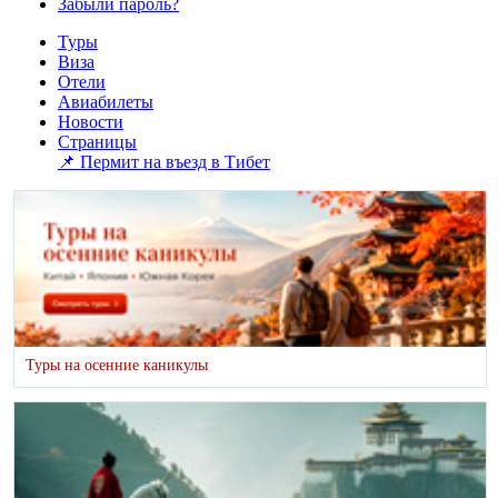
Забыли пароль?
Туры
Виза
Отели
Авиабилеты
Новости
Страницы
📌 Пермит на въезд в Тибет
Туры на осенние каникулы