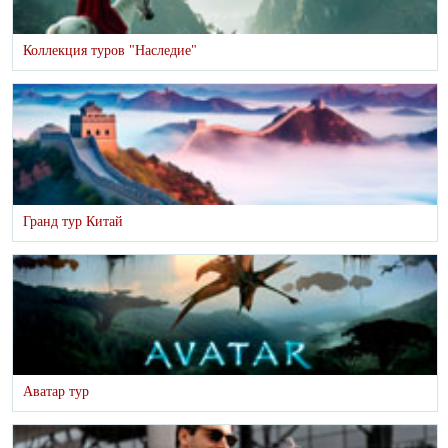
Коллекция туров "Наследие"
Гранд тур Китай
Аватар тур